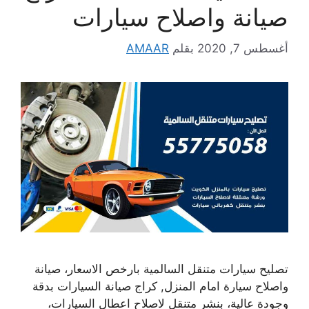
صيانة واصلاح سيارات
أغسطس 7, 2020
بقلم
AMAAR
تصليح سيارات متنقل السالمية بارخص الاسعار، صيانة
واصلاح سيارة امام المنزل, كراج صيانة السيارات بدقة
وجودة عالية، بنشر متنقل لاصلاح اعطال السيارات،