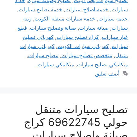
تصليح سيارات يجي البيت
,
تصليح وصيانة سيارة
,
حداد
سيارات
,
خدمة اصلاح سيارات
,
خدمة تصليح سيارات
,
خدمة سيارات
,
خدمة سيارات متنقلة الكويت
,
زينة
سيارات
,
صيانة سيارات
,
صيانة وتصليح سيارات
,
قطع
غيار سيارات
,
كراج تصليح سيارات
,
كهربائي تصليح
سيارات
,
كهربائي سيارات الكويت
,
كهربائي سيارات
متنقل
,
متخصص تصليح سيارات
,
مصلح سيارات
,
ميكانيكي تصليح سيارات
,
ميكانيكي سيارات
أضف تعليق
تصليح سيارات متنقل
حولي 69622745 كراج
صيانة واصلاح سيارات