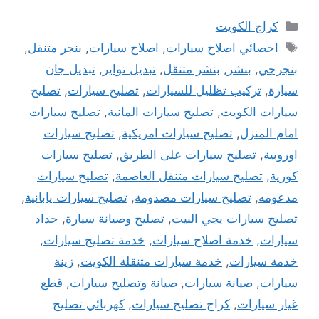
التصنيفات
كراج الكويت
الوسوم
اخصائي اصلاح سيارات
,
اصلاح سيارات
,
بنجر متنقل
,
بنجرجي
,
بنشر
,
بنشر متنقل
,
تبديل تواير
,
تبديل جان
سيارة
,
تركيب تظليل للسيارات
,
تصليح سيارات
,
تصليح
سيارات الكويت
,
تصليح سيارات المانية
,
تصليح سيارات
امام المنزل
,
تصليح سيارات امريكية
,
تصليح سيارات
اوروبية
,
تصليح سيارات على الطريق
,
تصليح سيارات
كورية
,
تصليح سيارات متنقل العاصمة
,
تصليح سيارات
مدعومه
,
تصليح سيارات مصدومة
,
تصليح سيارات يابانية
,
تصليح سيارات يجي البيت
,
تصليح وصيانة سيارة
,
حداد
سيارات
,
خدمة اصلاح سيارات
,
خدمة تصليح سيارات
,
خدمة سيارات
,
خدمة سيارات متنقلة الكويت
,
زينة
سيارات
,
صيانة سيارات
,
صيانة وتصليح سيارات
,
قطع
غيار سيارات
,
كراج تصليح سيارات
,
كهربائي تصليح