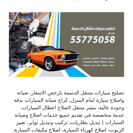
تصليح سيارات متنقل الدسمة بارخص الاسعار، صيانة
واصلاح سيارة امام المنزل, كراج صيانة السيارات بدقة
وجودة عالية، بنشر متنقل لاصلاح اعطال السيارات،
خدمة متخصصة في تقديم جميع خدمات اصلاح وصيانة
السيارات ( تبديل بطاريات، تركيب وتبديل تواير، تغيير
الزيوت، اصلاح كهرباء السيارة، اصلاح مكيفات السيارة،