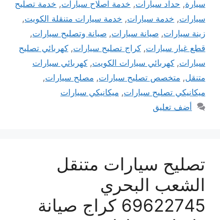
سيارة
,
حداد سيارات
,
خدمة اصلاح سيارات
,
خدمة تصليح
سيارات
,
خدمة سيارات
,
خدمة سيارات متنقلة الكويت
,
زينة سيارات
,
صيانة سيارات
,
صيانة وتصليح سيارات
,
قطع غيار سيارات
,
كراج تصليح سيارات
,
كهربائي تصليح
سيارات
,
كهربائي سيارات الكويت
,
كهربائي سيارات
متنقل
,
متخصص تصليح سيارات
,
مصلح سيارات
,
ميكانيكي تصليح سيارات
,
ميكانيكي سيارات
أضف تعليق
تصليح سيارات متنقل
الشعب البحري
69622745 كراج صيانة