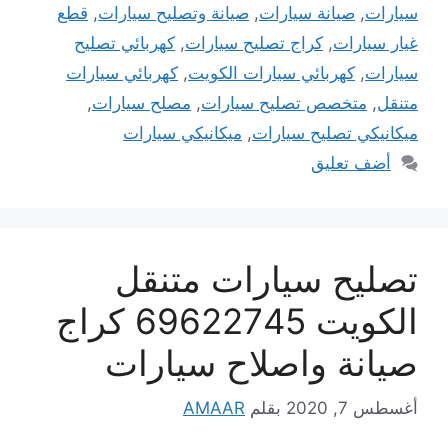
سيارات
,
صيانة سيارات
,
صيانة وتصليح سيارات
,
قطع
غيار سيارات
,
كراج تصليح سيارات
,
كهربائي تصليح
سيارات
,
كهربائي سيارات الكويت
,
كهربائي سيارات
متنقل
,
متخصص تصليح سيارات
,
مصلح سيارات
,
ميكانيكي تصليح سيارات
,
ميكانيكي سيارات
أضف تعليق
تصليح سيارات متنقل
الكويت 69622745 كراج
صيانة واصلاح سيارات
أغسطس 7, 2020
بقلم
AMAAR