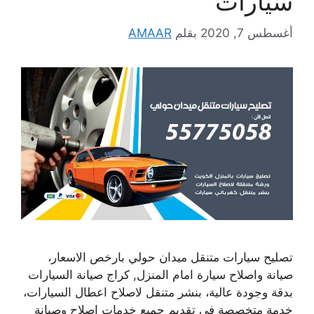
سيارات
أغسطس 7, 2020
بقلم
AMAAR
تصليح سيارات متنقل ميدان حولي بارخص الاسعار،
صيانة واصلاح سيارة امام المنزل, كراج صيانة السيارات
بدقة وجودة عالية، بنشر متنقل لاصلاح اعطال السيارات،
خدمة متخصصة في تقديم جميع خدمات اصلاح وصيانة