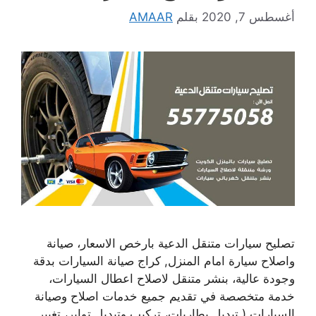
أغسطس 7, 2020
بقلم
AMAAR
تصليح سيارات متنقل الدعية بارخص الاسعار، صيانة
واصلاح سيارة امام المنزل, كراج صيانة السيارات بدقة
وجودة عالية، بنشر متنقل لاصلاح اعطال السيارات،
خدمة متخصصة في تقديم جميع خدمات اصلاح وصيانة
السيارات ( تبديل بطاريات، تركيب وتبديل تواير، تغيير