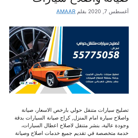
أغسطس 7, 2020
بقلم
AMAAR
تصليح سيارات متنقل حولي بارخص الاسعار، صيانة
واصلاح سيارة امام المنزل, كراج صيانة السيارات بدقة
وجودة عالية، بنشر متنقل لاصلاح اعطال السيارات،
خدمة متخصصة في تقديم جميع خدمات اصلاح وصيانة