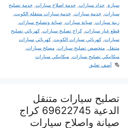
سيارة
,
حداد سيارات
,
خدمة اصلاح سيارات
,
خدمة تصليح
سيارات
,
خدمة سيارات
,
خدمة سيارات متنقلة الكويت
,
زينة سيارات
,
صيانة سيارات
,
صيانة وتصليح سيارات
,
قطع غيار سيارات
,
كراج تصليح سيارات
,
كهربائي تصليح
سيارات
,
كهربائي سيارات الكويت
,
كهربائي سيارات
متنقل
,
متخصص تصليح سيارات
,
مصلح سيارات
,
ميكانيكي تصليح سيارات
,
ميكانيكي سيارات
أضف تعليق
تصليح سيارات متنقل
الدعية 69622745 كراج
صيانة واصلاح سيارات