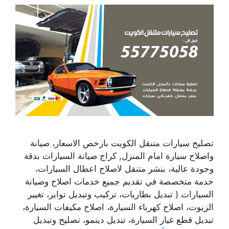
تصليح سيارات متنقل الكويت بارخص الاسعار، صيانة
واصلاح سيارة امام المنزل, كراج صيانة السيارات بدقة
وجودة عالية، بنشر متنقل لاصلاح اعطال السيارات،
خدمة متخصصة في تقديم جميع خدمات اصلاح وصيانة
السيارات ( تبديل بطاريات، تركيب وتبديل تواير، تغيير
الزيوت، اصلاح كهرباء السيارة، اصلاح مكيفات السيارة،
تبديل قطع غيار السيارة، تبديل دينمو، تصليح وتبديل