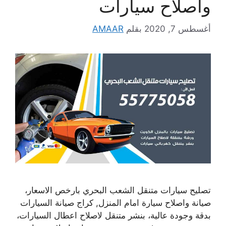
واصلاح سيارات
أغسطس 7, 2020
بقلم
AMAAR
تصليح سيارات متنقل الشعب البحري بارخص الاسعار،
صيانة واصلاح سيارة امام المنزل, كراج صيانة السيارات
بدقة وجودة عالية، بنشر متنقل لاصلاح اعطال السيارات،