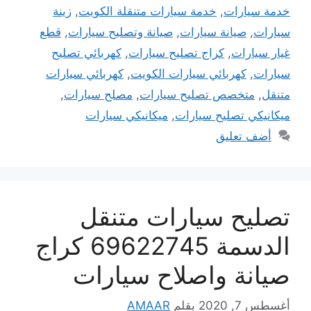
خدمة سيارات
,
خدمة سيارات متنقلة الكويت
,
زينة
سيارات
,
صيانة سيارات
,
صيانة وتصليح سيارات
,
قطع
غيار سيارات
,
كراج تصليح سيارات
,
كهربائي تصليح
سيارات
,
كهربائي سيارات الكويت
,
كهربائي سيارات
متنقل
,
متخصص تصليح سيارات
,
مصلح سيارات
,
ميكانيكي تصليح سيارات
,
ميكانيكي سيارات
أضف تعليق
تصليح سيارات متنقل
الدسمة 69622745 كراج
صيانة واصلاح سيارات
أغسطس 7, 2020
بقلم
AMAAR