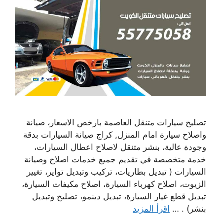
تصليح سيارات متنقل العاصمة بارخص الاسعار، صيانة
واصلاح سيارة امام المنزل, كراج صيانة السيارات بدقة
وجودة عالية، بنشر متنقل لاصلاح اعطال السيارات،
خدمة متخصصة في تقديم جميع خدمات اصلاح وصيانة
السيارات ( تبديل بطاريات، تركيب وتبديل تواير، تغيير
الزيوت، اصلاح كهرباء السيارة، اصلاح مكيفات السيارة،
تبديل قطع غيار السيارة، تبديل دينمو، تصليح وتبديل
بنشر) . …
اقرأ المزيد