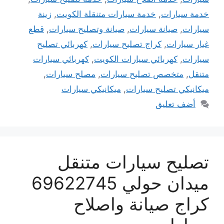
خدمة سيارات
,
خدمة سيارات متنقلة الكويت
,
زينة
سيارات
,
صيانة سيارات
,
صيانة وتصليح سيارات
,
قطع
غيار سيارات
,
كراج تصليح سيارات
,
كهربائي تصليح
سيارات
,
كهربائي سيارات الكويت
,
كهربائي سيارات
متنقل
,
متخصص تصليح سيارات
,
مصلح سيارات
,
ميكانيكي تصليح سيارات
,
ميكانيكي سيارات
أضف تعليق
تصليح سيارات متنقل
ميدان حولي 69622745
كراج صيانة واصلاح