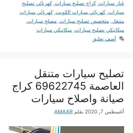
غيار سيارات
,
كراج تصليح سيارات
,
كهربائي تصليح
سيارات
,
كهربائي سيارات الكويت
,
كهربائي سيارات
متنقل
,
متخصص تصليح سيارات
,
مصلح سيارات
,
ميكانيكي تصليح سيارات
,
ميكانيكي سيارات
أضف تعليق
تصليح سيارات متنقل
العاصمة 69622745 كراج
صيانة واصلاح سيارات
أغسطس 7, 2020
بقلم
AMAAR