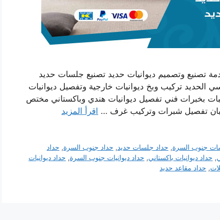
مة تصنيع وتصميم ديوانيات حديد تصنيع جلسات حديد
ي الحديد تركيب وبخ ديوانيات خارجية وتفصيل ديوانيات
بات بخبرات فني تفصيل ديوانيات هندي وباكستاني مختص
بان تفصيل شبرات وتركيب غرف …
اقرأ المزيد
ات جنوب السرة
,
حداد جلسات حديد
,
حداد جنوب السرة
,
حداد
ي
,
حداد ديوانيات باكستاني
,
حداد ديوانيات جنوب السرة
,
حداد ديوانيات
ات
,
حداد مقاعد حديد