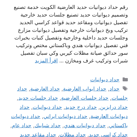
رقم حداد ديوانيات حديد العارضية الكويت خدمة تصنيع
وتصميم ديوانيات حديد تصنيع جلسات حديد خارجية
تفصيل ديوانيات ومقاعد حديد قواعد كراسي الحديد
تركيب وبخ ديوانيات خارجية وتفصيل ديوانيات مزارع
وجلسات حديد داخلية وخارجية وتفصيل كنبات بخبرات
فني تفصيل ديوانيات هندي وباكستاني مختص وتركيب
سور حدائق صيانة مظلات كيربي وكي سبان تفصيل
شبرات وتركيب غرف ومخازن …
اقرأ المزيد
التصنيفات
حداد ديوانيات
الوسوم
حداد
,
حداد ابواب العارضية
,
حداد العارضية
,
حداد
جلسات
,
حداد جلسات العارضية
,
حداد جلسات حديد
,
حداد درابزين
,
حداد درج حديد
,
حداد ديوانيات
,
حداد
ديوانيات العارضية
,
حداد ديوانيات ايراني
,
حداد ديوانيات
باكستاني
,
حداد ديوانيات هندي
,
حداد شبابيك
,
حداد عام
,
حداد كراسي حديد
,
حداد مظلات
,
حداد مقاعد حديد