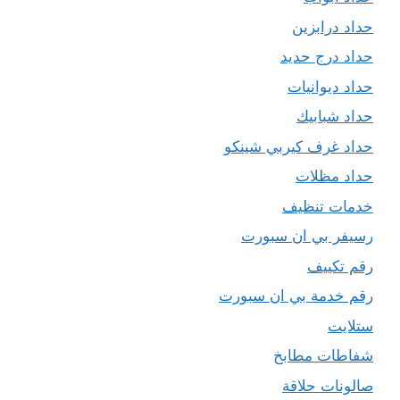
حداد درابزين
حداد درج حديد
حداد ديوانيات
حداد شبابيك
حداد غرف كيربي شينكو
حداد مظلات
خدمات تنظيف
رسيفر بي ان سبورت
رقم تكييف
رقم خدمة بي ان سبورت
ستلايت
شفاطات مطابخ
صالونات حلاقة