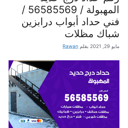
المهبولة / 56585569 /
فني حداد أبواب درابزين
شباك مظلات
مايو 29, 2021
بقلم
Rawan