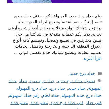
رقم حداد درج حديد المهبولة الكويت فني حداد حديد
تفصيل تركيب صيانة تصليح درج ادراج الحديد سلم
درابزين شبابيك أبواب مظلات مخازن أسوار شبره أرفف
تخزين يوفر لكم خدمات متنوعة في شركتنا من خلال
فنيين محترفين في تصنيع وتفصيل وتصميم كافة أنواع
الادراج المعلقة الداخلية والخارجية وبأفضل الخامات
تصميم مظلات وتصنيع شبابيك حديد تفصيل ابواب …
اقرأ المزيد
التصنيفات
حداد درج حديد
الوسوم
تفصيل حداد درج حديد
,
جداد درج حديد
,
حداد
,
حداد
المهبولة
,
حداد حديد
,
حداد درج
,
حداد درج المهبولة
,
حداد درج حديد المهبولة
,
حداد لحام
,
رقم حداد المهبولة
,
فني حداد
,
فني حداد درج حديد
,
معلم حداد
,
معلم حداد