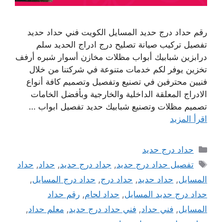
رقم حداد درج حديد المسايل الكويت فني حداد حديد
تفصيل تركيب صيانة تصليح درج ادراج الحديد سلم
درابزين شبابيك أبواب مظلات مخازن أسوار شبره أرفف
تخزين يوفر لكم خدمات متنوعة في شركتنا من خلال
فنيين محترفين في تصنيع وتفصيل وتصميم كافة أنواع
الادراج المعلقة الداخلية والخارجية وبأفضل الخامات
تصميم مظلات وتصنيع شبابيك حديد تفصيل ابواب …
اقرأ المزيد
التصنيفات
حداد درج حديد
الوسوم
تفصيل حداد درج حديد
,
جداد درج حديد
,
حداد
,
حداد
المسايل
,
حداد حديد
,
حداد درج
,
حداد درج المسايل
,
حداد درج حديد المسايل
,
حداد لحام
,
رقم حداد
المسايل
,
فني حداد
,
فني حداد درج حديد
,
معلم حداد
,