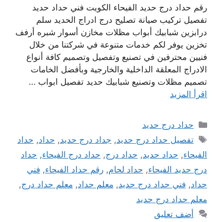
رقم حداد درج حديد الفيحاء الكويت فني حداد حديد
تفصيل تركيب صيانة تصليح درج ادراج الحديد سلم
درابزين شبابيك أبواب مظلات مخازن أسوار شبره أرفف
تخزين يوفر لكم خدمات متنوعة في شركتنا من خلال
فنيين محترفين في تصنيع وتفصيل وتصميم كافة أنواع
الادراج المعلقة الداخلية والخارجية وبأفضل الخامات
تصميم مظلات وتصنيع شبابيك حديد تفصيل ابواب …
اقرأ المزيد
التصنيفات
حداد درج حديد
الوسوم
تفصيل حداد درج حديد
,
جداد درج حديد
,
حداد
,
حداد
الفيحاء
,
حداد حديد
,
حداد درج
,
حداد درج الفيحاء
,
حداد
درج حديد الفيحاء
,
حداد لحام
,
رقم حداد الفيحاء
,
فني
حداد
,
فني حداد درج حديد
,
معلم حداد
,
معلم حداد درج
,
معلم حداد درج حديد
أضف تعليق