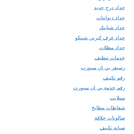
حداد درج حديد
حداد ديوانيات
حداد شبابيك
حداد غرف كيربي شينكو
حداد مظلات
خدمات تنظيف
رسيفر بي ان سبورت
رقم تكييف
رقم خدمة بي ان سبورت
ستلايت
شفاطات مطابخ
صالونات حلاقة
صيانة تكييف