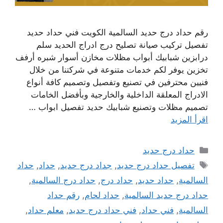
رقم حداد درج حديد السالمية الكويت فني حداد حديد
تفصيل تركيب صيانة تصليح درج ادراج الحديد سلم
درابزين شبابيك أبواب مظلات مخازن أسوار شبره أرفف
تخزين يوفر لكم خدمات متنوعة في شركتنا من خلال
فنيين محترفين في تصنيع وتفصيل وتصميم كافة أنواع
الادراج المعلقة الداخلية والخارجية وبأفضل الخامات
تصميم مظلات وتصنيع شبابيك حديد تفصيل ابواب …
اقرأ المزيد
التصنيفات
حداد درج حديد
الوسوم
تفصيل حداد درج حديد
,
جداد درج حديد
,
حداد
,
حداد
السالمية
,
حداد حديد
,
حداد درج
,
حداد درج السالمية
,
حداد درج حديد السالمية
,
حداد لحام
,
رقم حداد
السالمية
,
فني حداد
,
فني حداد درج حديد
,
معلم حداد
,