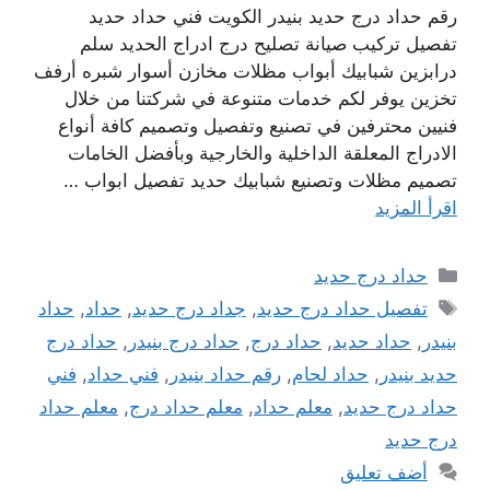
رقم حداد درج حديد بنيدر الكويت فني حداد حديد
تفصيل تركيب صيانة تصليح درج ادراج الحديد سلم
درابزين شبابيك أبواب مظلات مخازن أسوار شبره أرفف
تخزين يوفر لكم خدمات متنوعة في شركتنا من خلال
فنيين محترفين في تصنيع وتفصيل وتصميم كافة أنواع
الادراج المعلقة الداخلية والخارجية وبأفضل الخامات
تصميم مظلات وتصنيع شبابيك حديد تفصيل ابواب …
اقرأ المزيد
التصنيفات
حداد درج حديد
الوسوم
تفصيل حداد درج حديد
,
جداد درج حديد
,
حداد
,
حداد
بنيدر
,
حداد حديد
,
حداد درج
,
حداد درج بنيدر
,
حداد درج
حديد بنيدر
,
حداد لحام
,
رقم حداد بنيدر
,
فني حداد
,
فني
حداد درج حديد
,
معلم حداد
,
معلم حداد درج
,
معلم حداد
درج حديد
أضف تعليق