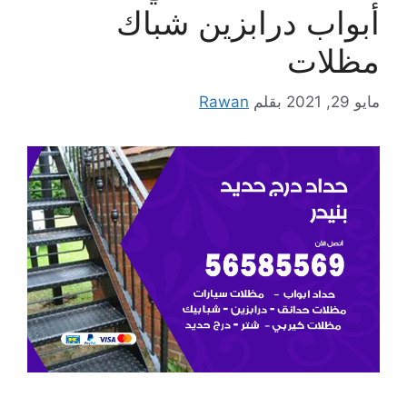
أبواب درابزين شباك
مظلات
مايو 29, 2021
بقلم
Rawan