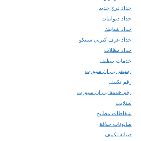
حداد درج حديد
حداد ديوانيات
حداد شبابيك
حداد غرف كيربي شينكو
حداد مظلات
خدمات تنظيف
رسيفر بي ان سبورت
رقم تكييف
رقم خدمة بي ان سبورت
ستلايت
شفاطات مطابخ
صالونات حلاقة
صيانة تكييف