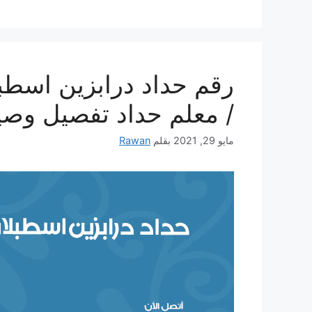
/ معلم حداد تفصيل وصيا
مايو 29, 2021
بقلم
Rawan