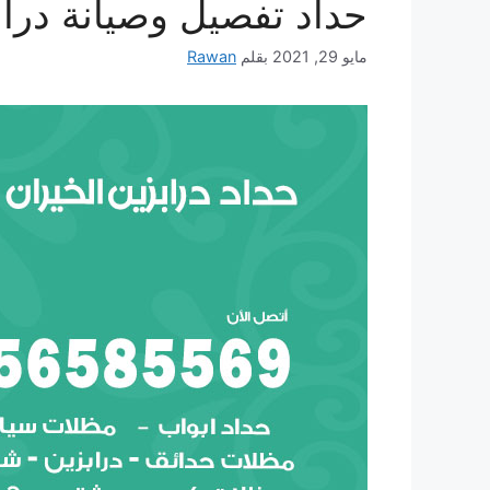
حداد تفصيل وصيانة دراب
مايو 29, 2021
بقلم
Rawan