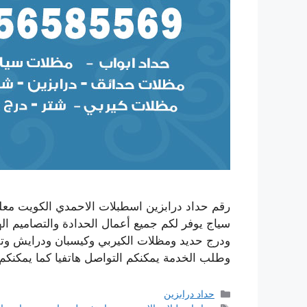
رقم حداد درابزين اسطبلات الاحمدي الكويت معلم
سياج يوفر لكم جميع أعمال الحدادة والتصاميم ال
ودرج حديد ومظلات الكيربي وكيسبان ودرايش وتف
وطلب الخدمة يمكنكم التواصل هاتفيا كما يمكنك
التصنيفات
حداد درابزين