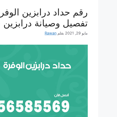
تفصيل وصيانة درابزين 
مايو 29, 2021
بقلم
Rawan