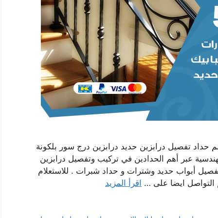
 حداد تفصيل درابزين حديد درابزين درج سور بلكونة
هندسية عبر أهم الحدادين في تركيب وتفصيل درابزين
صيل أبواب حديد وشترات و حداد شبرات . للاستعلام
م التواصل ايضا على …
اقرأ المزيد