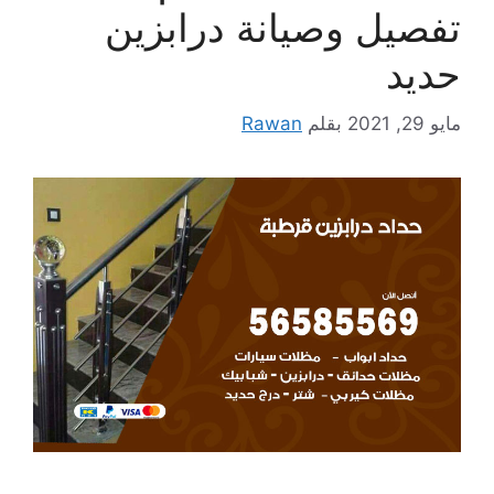
تفصيل وصيانة درابزين
حديد
مايو 29, 2021
بقلم
Rawan