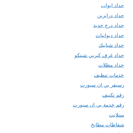
حداد ابواب
حداد درابزين
حداد درج حديد
حداد ديوانيات
حداد شبابيك
حداد غرف كيربي شينكو
حداد مظلات
خدمات تنظيف
رسيفر بي ان سبورت
رقم تكييف
رقم خدمة بي ان سبورت
ستلايت
شفاطات مطابخ