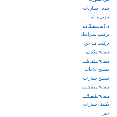
تبديل بطاريات
تبديل تواير
تركيب ستلايت
تركيب سيراميك
تركيب مداخن
تصليح تكييف
تصليح تلفونات
تصليح ثلاجات
تصليح سيارات
تصليح طباخات
تصليح غسالات
تكييف سيارات
حبر