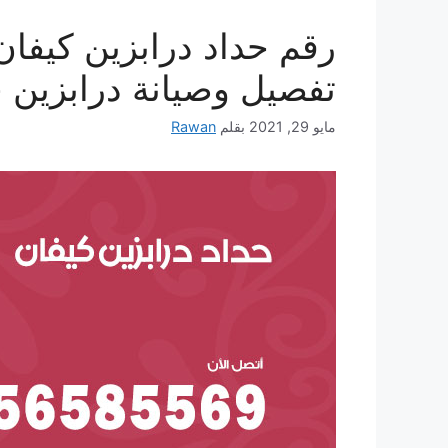
تفصيل وصيانة درابزين 
مايو 29, 2021
بقلم
Rawan