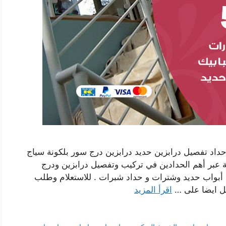
حداد تفصيل درابزين حديد درابزين درج سور بلكونة سياج
ة عبر أهم الحدادين في تركيب وتفصيل درابزين ودرج
أبواب حديد وشترات و حداد شبرات . للاستعلام وطلب
اصل ايضا على …
اقرأ المزيد