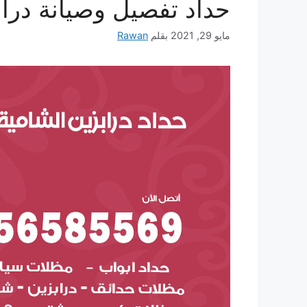
حداد تفصيل وصيانة دراب
مايو 29, 2021
بقلم
Rawan