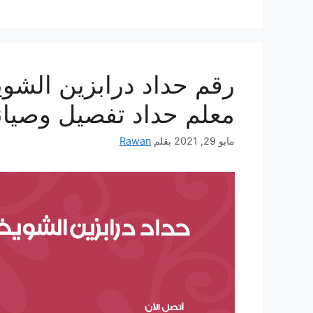
معلم حداد تفصيل وصيانة
مايو 29, 2021
بقلم
Rawan