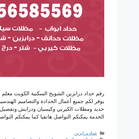
رقم حداد درابزين الشويخ السكنية الكويت معلم 
يوفر لكم جميع أعمال الحدادة والتصاميم الهندسي
حديد ومظلات الكيربي وكيسبان ودرايش وتفصيل 
الخدمة يمكنكم التواصل هاتفيا كما يمكنكم التو
التصنيفات
حداد درابزين