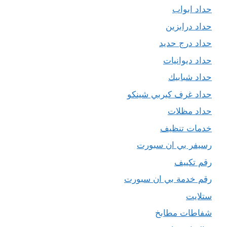
حداد ابواب
حداد درابزين
حداد درج حديد
حداد ديوانيات
حداد شبابيك
حداد غرف كيربي شينكو
حداد مظلات
خدمات تنظيف
رسيفر بي ان سبورت
رقم تكييف
رقم خدمة بي ان سبورت
ستلايت
شفاطات مطابخ