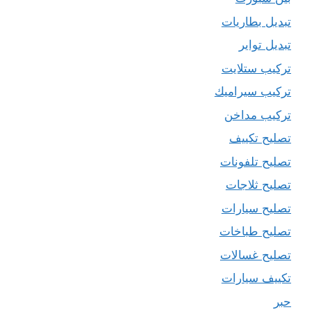
تبديل بطاريات
تبديل تواير
تركيب ستلايت
تركيب سيراميك
تركيب مداخن
تصليح تكييف
تصليح تلفونات
تصليح ثلاجات
تصليح سيارات
تصليح طباخات
تصليح غسالات
تكييف سيارات
حبر