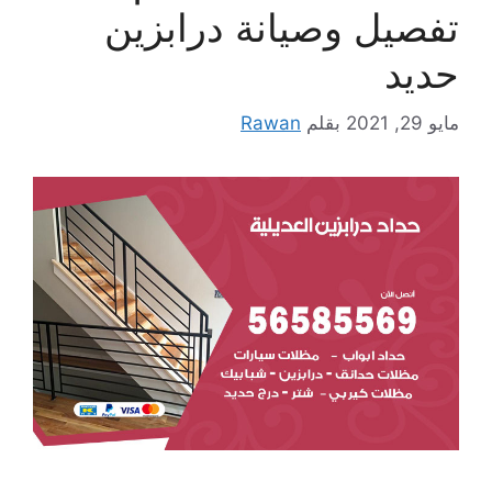
تفصيل وصيانة درابزين
حديد
مايو 29, 2021
بقلم
Rawan