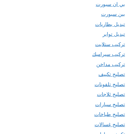
بي ان سبورت
بين سبورت
تبديل بطاريات
تبديل تواير
تركيب ستلايت
تركيب سيراميك
تركيب مداخن
تصليح تكييف
تصليح تلفونات
تصليح ثلاجات
تصليح سيارات
تصليح طباخات
تصليح غسالات