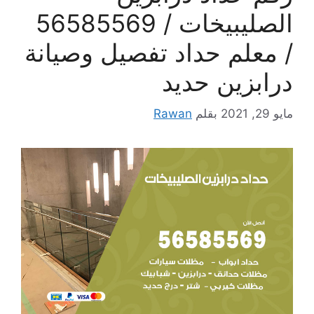
الصليبيخات / 56585569
/ معلم حداد تفصيل وصيانة
درابزين حديد
مايو 29, 2021
بقلم
Rawan