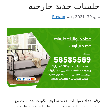
جلسات حديد خارجية
مايو 30, 2021
بقلم
Rawan
رقم حداد ديوانيات حديد سلوى الكويت خدمة تصنيع
وتصميم ديوانيات حديد تصنيع جلسات حديد خارجية