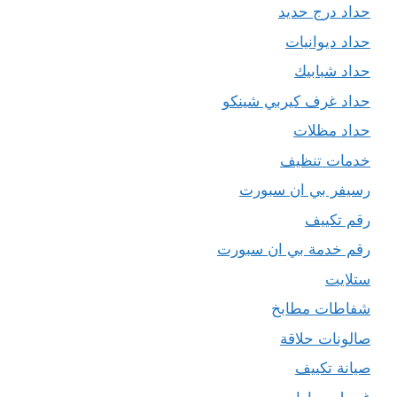
حداد درج حديد
حداد ديوانيات
حداد شبابيك
حداد غرف كيربي شينكو
حداد مظلات
خدمات تنظيف
رسيفر بي ان سبورت
رقم تكييف
رقم خدمة بي ان سبورت
ستلايت
شفاطات مطابخ
صالونات حلاقة
صيانة تكييف