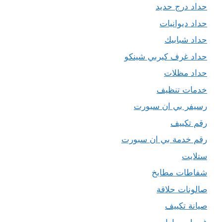
حداد درج حديد
حداد ديوانيات
حداد شبابيك
حداد غرف كيربي شينكو
حداد مظلات
خدمات تنظيف
رسيفر بي ان سبورت
رقم تكييف
رقم خدمة بي ان سبورت
ستلايت
شفاطات مطابخ
صالونات حلاقة
صيانة تكييف