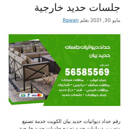
جلسات حديد خارجية
مايو 30, 2021
بقلم
Rawan
رقم حداد ديوانيات حديد بيان الكويت خدمة تصنيع
وتصميم ديوانيات حديد تصنيع جلسات حديد خارجية