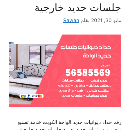
جلسات حديد خارجية
مايو 30, 2021
بقلم
Rawan
رقم حداد ديوانيات حديد الواحة الكويت خدمة تصنيع
وتصميم ديوانيات حديد تصنيع جلسات حديد خارجية