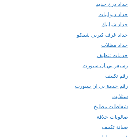
حداد درج حديد
حداد ديوانيات
حداد شبابيك
حداد غرف كيربي شينكو
حداد مظلات
خدمات تنظيف
رسيفر بي ان سبورت
رقم تكييف
رقم خدمة بي ان سبورت
ستلايت
شفاطات مطابخ
صالونات حلاقة
صيانة تكييف