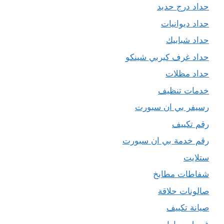
حداد درج حديد
حداد ديوانيات
حداد شبابيك
حداد غرف كيربي شينكو
حداد مظلات
خدمات تنظيف
رسيفر بي ان سبورت
رقم تكييف
رقم خدمة بي ان سبورت
ستلايت
شفاطات مطابخ
صالونات حلاقة
صيانة تكييف