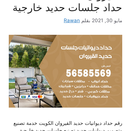
حداد جلسات حديد خارجية
مايو 30, 2021
بقلم
Rawan
رقم حداد ديوانيات حديد القيروان الكويت خدمة تصنيع
وتصميم ديوانيات حديد تصنيع جلسات حديد خارجية