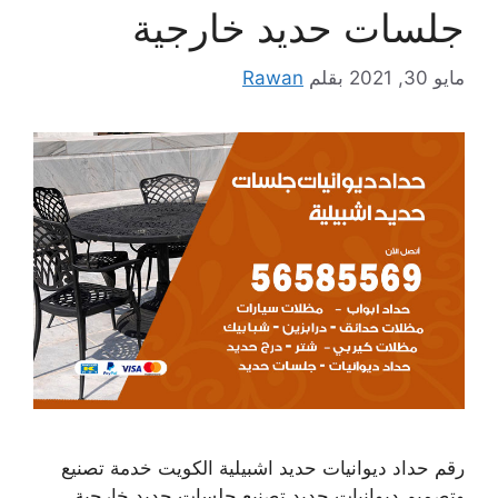
جلسات حديد خارجية
مايو 30, 2021
بقلم
Rawan
رقم حداد ديوانيات حديد اشبيلية الكويت خدمة تصنيع
وتصميم ديوانيات حديد تصنيع جلسات حديد خارجية