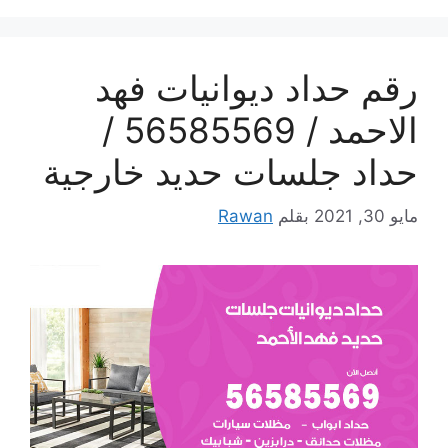
رقم حداد ديوانيات فهد
الاحمد / 56585569 /
حداد جلسات حديد خارجية
مايو 30, 2021
بقلم
Rawan