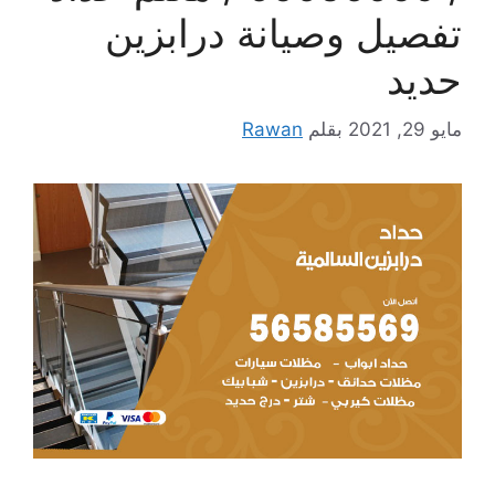
تفصيل وصيانة درابزين
حديد
مايو 29, 2021
بقلم
Rawan