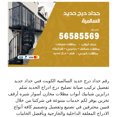
رقم حداد درج حديد السالمية الكويت فني حداد حديد
تفصيل تركيب صيانة تصليح درج ادراج الحديد سلم
درابزين شبابيك أبواب مظلات مخازن أسوار شبره أرفف
تخزين يوفر لكم خدمات متنوعة في شركتنا من خلال
فنيين محترفين في تصنيع وتفصيل وتصميم كافة أنواع
الادراج المعلقة الداخلية والخارجية وبأفضل الخامات