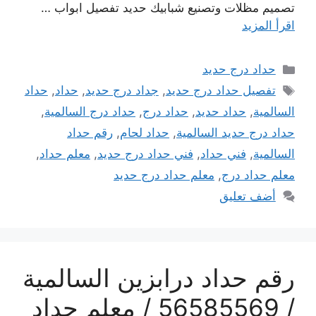
تصميم مظلات وتصنيع شبابيك حديد تفصيل ابواب …
اقرأ المزيد
التصنيفات
حداد درج حديد
الوسوم
تفصيل حداد درج حديد
,
جداد درج حديد
,
حداد
,
حداد
السالمية
,
حداد حديد
,
حداد درج
,
حداد درج السالمية
,
حداد درج حديد السالمية
,
حداد لحام
,
رقم حداد
السالمية
,
فني حداد
,
فني حداد درج حديد
,
معلم حداد
,
معلم حداد درج
,
معلم حداد درج حديد
أضف تعليق
رقم حداد درابزين السالمية
/ 56585569 / معلم حداد