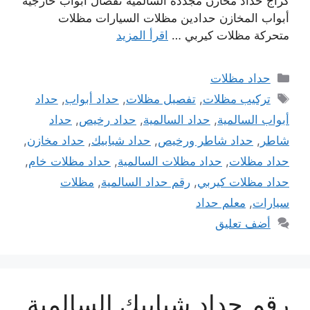
كراج حداد مخازن مجددة السالمية تفصال أبواب خارجية
أبواب المخازن حدادين مظلات السيارات مظلات
متحركة مظلات كيربي …
اقرأ المزيد
التصنيفات
حداد مظلات
الوسوم
تركيب مظلات
,
تفصيل مظلات
,
حداد أبواب
,
حداد
أبواب السالمية
,
حداد السالمية
,
حداد رخيص
,
حداد
شاطر
,
حداد شاطر ورخيص
,
حداد شبابيك
,
حداد مخازن
,
حداد مظلات
,
حداد مظلات السالمية
,
حداد مظلات خام
,
حداد مظلات كيربي
,
رقم حداد السالمية
,
مظلات
سيارات
,
معلم حداد
أضف تعليق
رقم حداد شبابيك السالمية