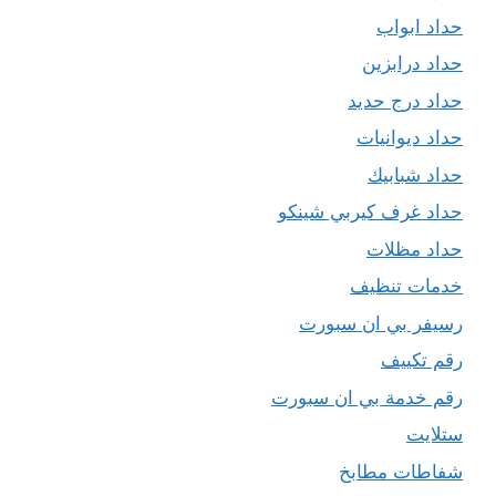
حداد ابواب
حداد درابزين
حداد درج حديد
حداد ديوانيات
حداد شبابيك
حداد غرف كيربي شينكو
حداد مظلات
خدمات تنظيف
رسيفر بي ان سبورت
رقم تكييف
رقم خدمة بي ان سبورت
ستلايت
شفاطات مطابخ