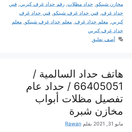
مخازن شينكو
,
حداد مظلات
,
رقم حداد غرف كيربي
,
فني
حداد غرف
,
فني حداد غرف شينكو
,
فني حداد غرف
كيربي
,
معلم حداد غرف
,
معلم حداد غرف شينكو
,
معلم
حداد غرف كيربي
أضف تعليق
هاتف حداد السالمية /
66405051 / حداد عام
تفصيل مظلات أبواب
مخازن شبرة
مايو 31, 2021
بقلم
Rawan