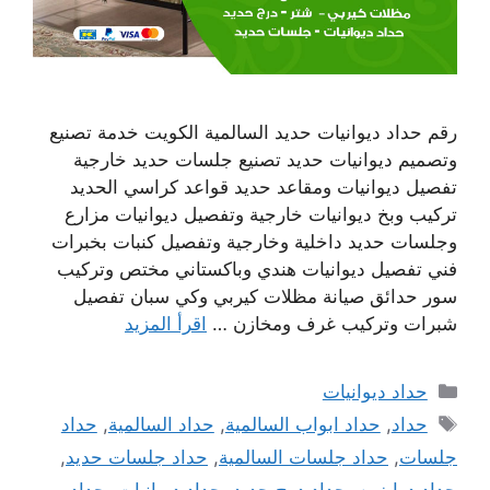
رقم حداد ديوانيات حديد السالمية الكويت خدمة تصنيع
وتصميم ديوانيات حديد تصنيع جلسات حديد خارجية
تفصيل ديوانيات ومقاعد حديد قواعد كراسي الحديد
تركيب وبخ ديوانيات خارجية وتفصيل ديوانيات مزارع
وجلسات حديد داخلية وخارجية وتفصيل كنبات بخبرات
فني تفصيل ديوانيات هندي وباكستاني مختص وتركيب
سور حدائق صيانة مظلات كيربي وكي سبان تفصيل
شبرات وتركيب غرف ومخازن …
اقرأ المزيد
التصنيفات
حداد ديوانيات
الوسوم
حداد
,
حداد ابواب السالمية
,
حداد السالمية
,
حداد
جلسات
,
حداد جلسات السالمية
,
حداد جلسات حديد
,
حداد درابزين
,
حداد درج حديد
,
حداد ديوانيات
,
حداد