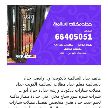
هاتف حداد السالمية بالكويت اول وافضل حداد
بالسالمية معلم حداد مظلات السالمية الكويت حداد
مظلات سيارات بالكويت ورشة حدادة حداد أبواب
شبرات شبره سور سياج مخزن فني حدادة ممتاز ماكينة
لحيم حديد حداد هندي متخصص تفصيل مظلات سيارات