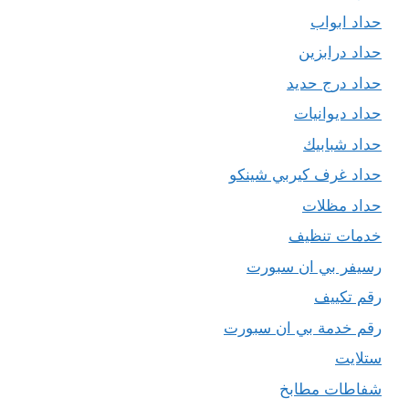
حداد ابواب
حداد درابزين
حداد درج حديد
حداد ديوانيات
حداد شبابيك
حداد غرف كيربي شينكو
حداد مظلات
خدمات تنظيف
رسيفر بي ان سبورت
رقم تكييف
رقم خدمة بي ان سبورت
ستلايت
شفاطات مطابخ