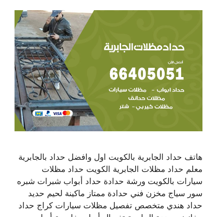
هاتف حداد الجابرية بالكويت اول وافضل حداد بالجابرية
معلم حداد مظلات الجابرية الكويت حداد مظلات
سيارات بالكويت ورشة حدادة حداد أبواب شبرات شبره
سور سياج مخزن فني حدادة ممتاز ماكينة لحيم حديد
حداد هندي متخصص تفصيل مظلات سيارات كراج حداد