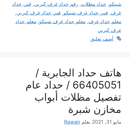
شينكو
,
حداد مظلات
,
رقم حداد غرف كيربي
,
فني حداد
غرف
,
فني حداد غرف شينكو
,
فني حداد غرف كيربي
,
معلم حداد غرف
,
معلم حداد غرف شينكو
,
معلم حداد
غرف كيربي
أضف تعليق
هاتف حداد الجابرية /
66405051 / حداد عام
تفصيل مظلات أبواب
مخازن شبرة
مايو 31, 2021
بقلم
Rawan