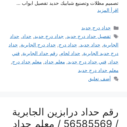
تصميم مظلات وتصنيع شبابيك حديد تفصيل ابواب …
اقرأ المزيد
التصنيفات
حداد درج حديد
الوسوم
تفصيل حداد درج حديد
,
جداد درج حديد
,
حداد
,
حداد
الجابرية
,
حداد حديد
,
حداد درج
,
حداد درج الجابرية
,
حداد
درج حديد الجابرية
,
حداد لحام
,
رقم حداد الجابرية
,
فني
حداد
,
فني حداد درج حديد
,
معلم حداد
,
معلم حداد درج
,
معلم حداد درج حديد
أضف تعليق
رقم حداد درابزين الجابرية
/ 56585569 / معلم حداد