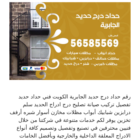
رقم حداد درج حديد الجابرية الكويت فني حداد حديد
تفصيل تركيب صيانة تصليح درج ادراج الحديد سلم
درابزين شبابيك أبواب مظلات مخازن أسوار شبره أرفف
تخزين يوفر لكم خدمات متنوعة في شركتنا من خلال
فنيين محترفين في تصنيع وتفصيل وتصميم كافة أنواع
الادراج المعلقة الداخلية والخارجية وبأفضل الخامات