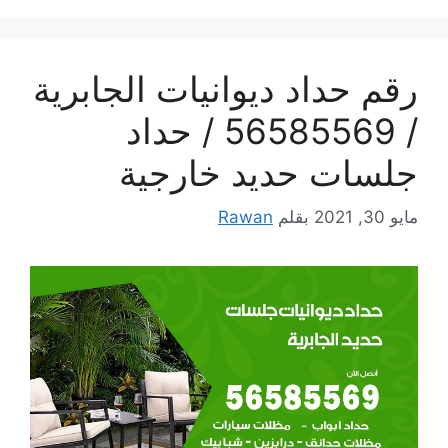
رقم حداد ديوانيات الجابرية
/ 56585569 / حداد
جلسات حديد خارجية
مايو 30, 2021
بقلم
Rawan