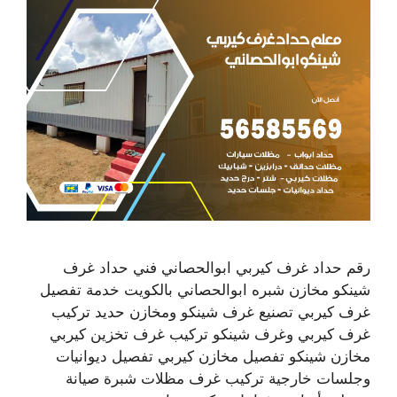
رقم حداد غرف كيربي ابوالحصاني فني حداد غرف
شينكو مخازن شبره ابوالحصاني بالكويت خدمة تفصيل
غرف كيربي تصنيع غرف شينكو ومخازن حديد تركيب
غرف كيربي وغرف شينكو تركيب غرف تخزين كيربي
مخازن شينكو تفصيل مخازن كيربي تفصيل ديوانيات
وجلسات خارجية تركيب غرف مظلات شبرة صيانة