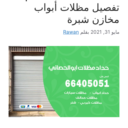
تفصيل مظلات أبواب
مخازن شبرة
مايو 31, 2021
بقلم
Rawan