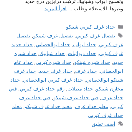
وتصليح أبواب وشبابيك تركيب درابزين درج حديد
وغيرها. للاستعلام وطلب …
اقرأ المزيد
التصنيفات
حداد غرف كيربي شينكو
الوسوم
تفصال غرف كيربي
,
تفصيل غرف شينكو
,
تفصيل
غرف كيربي
,
حداد ابواب
,
حداد ابوالحصاني
,
حداد حديد
غرف كيؤبي
,
حداد ديواتيات
,
حداد شبابيك
,
حداد شبره
حديد
,
حداد شبره شينكو
,
حداد شبره كيربي
,
حداد عام
ابوالحصاني
,
حداد غرف
,
حداد غرف حديد
,
حداد غرف
شينكو ابوالحصاني
,
حداد غرف كيربي ابوالحصاني
,
حداد
مخازن شينكو
,
حداد مظلات
,
رقم حداد غرف كيربي
,
فني
حداد غرف
,
فني حداد غرف شينكو
,
فني حداد غرف
كيربي
,
معلم حداد غرف
,
معلم حداد غرف شينكو
,
معلم
حداد غرف كيربي
أضف تعليق