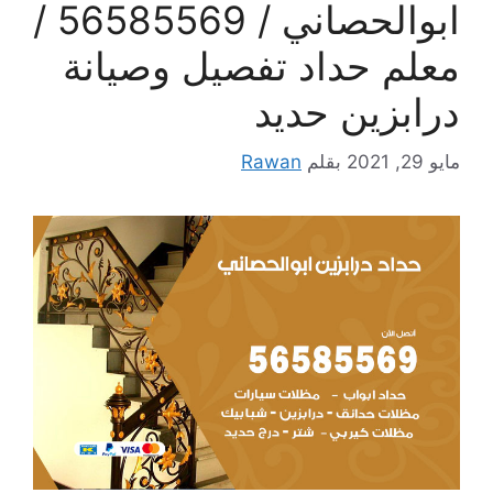
ابوالحصاني / 56585569 /
معلم حداد تفصيل وصيانة
درابزين حديد
مايو 29, 2021
بقلم
Rawan