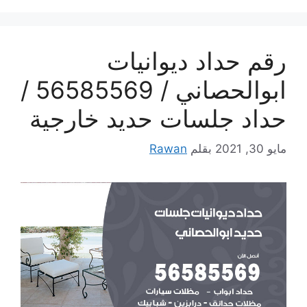
رقم حداد ديوانيات
ابوالحصاني / 56585569 /
حداد جلسات حديد خارجية
مايو 30, 2021
بقلم
Rawan