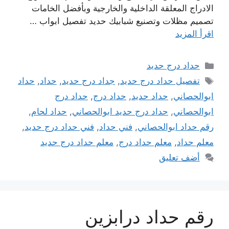
الادراج المعلقة الداخلية والخارجية وبأفضل الخامات
تصميم مظلات وتصنيع شبابيك حديد تفصيل ابواب …
اقرأ المزيد
التصنيفات
حداد درج حديد
الوسوم
تفصيل حداد درج حديد
,
جداد درج حديد
,
حداد
,
حداد
ابوالحصاني
,
حداد حديد
,
حداد درج
,
حداد درج
ابوالحصاني
,
حداد درج حديد ابوالحصاني
,
حداد لحام
,
رقم حداد ابوالحصاني
,
فني حداد
,
فني حداد درج حديد
,
معلم حداد
,
معلم حداد درج
,
معلم حداد درج حديد
أضف تعليق
رقم حداد درابزين