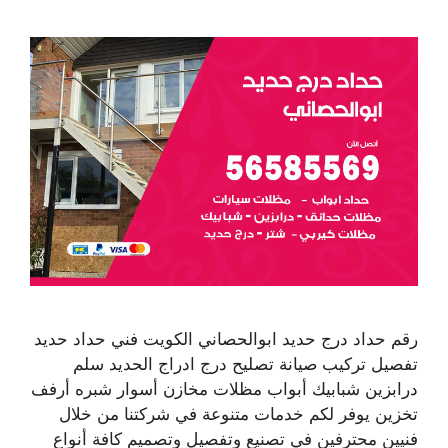
رقم حداد درج حديد ابوالحصاني الكويت فني حداد حديد
تفصيل تركيب صيانة تصليح درج ادراج الحديد سلم
درابزين شبابيك أبواب مظلات مخازن أسوار شبره أرفف
تخزين يوفر لكم خدمات متنوعة في شركتنا من خلال
فنيين محترفين في تصنيع وتفصيل وتصميم كافة أنواع