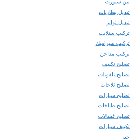
بين سبورت
تبديل بطاريات
تبديل تواير
تركيب ستلايت
تركيب سيراميك
تركيب مداخن
تصليح تكييف
تصليح تلفونات
تصليح ثلاجات
تصليح سيارات
تصليح طباخات
تصليح غسالات
تكييف سيارات
حبر