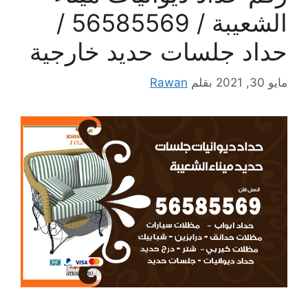
الشعيبة / 56585569 /
حداد جلسات حديد خارجية
مايو 30, 2021
بقلم
Rawan