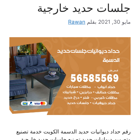
جلسات حديد خارجية
مايو 30, 2021
بقلم
Rawan
رقم حداد ديوانيات حديد الدسمة الكويت خدمة تصنيع
وتصميم ديوانيات حديد تصنيع جلسات حديد خارجية