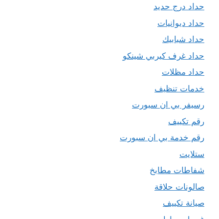
حداد درج حديد
حداد ديوانيات
حداد شبابيك
حداد غرف كيربي شينكو
حداد مظلات
خدمات تنظيف
رسيفر بي ان سبورت
رقم تكييف
رقم خدمة بي ان سبورت
ستلايت
شفاطات مطابخ
صالونات حلاقة
صيانة تكييف