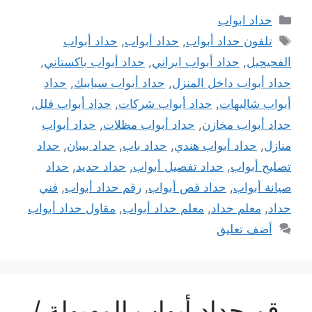
التصنيفات
حداد ابواب
الوسوم
تلفون حداد أبواب
,
حداد أبواب
,
حداد أبواب
الفحيحيل
,
حداد أبواب ايراني
,
حداد أبواب باكستاني
,
حداد أبواب داخل المنزل
,
حداد أبواب سبابيك
,
حداد
أبواب شاليهات
,
حداد أبواب شركات
,
حداد أبواب فلل
,
حداد أبواب مخازن
,
حداد أبواب مظلات
,
حداد أبواب
منازل
,
حداد أبواب هندي
,
حداد باب
,
حداد بيبان
,
حداد
تصليح أبواب
,
حداد تفصيل أبواب
,
حداد حديد
,
حداد
صيانة أبواب
,
حداد قص أبواب
,
رقم حداد أبواب
,
فني
حداد
,
معلم حداد
,
معلم حداد أبواب
,
مقاول حداد أبواب
أضف تعليق
رقم حداد أبواب المهبولة /