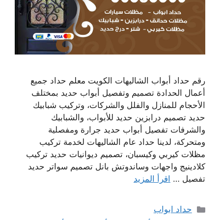
رقم حداد أبواب الشاليهات الكويت معلم حداد جميع
أعمال الحدادة تصميم وتفصيل أبواب حديد بمختلف
الأحجام للمنازل والفلل والشركات، وتركيب شبابيك
حديد تصميم درابزين حديد للأبواب، والشبابيك
والشرفات تفصيل أبواب حديد جرارة ومفصلية
ومتحركة، لدينا حداد عام الشاليهات لخدمة تركيب
مظلات كيربي وكيسبان، تصميم ديوانيات حديد تركيب
كلادينيج واجهات وساندوتش بانل تصميم سواتر حديد
تفصيل …
اقرأ المزيد
التصنيفات
حداد ابواب