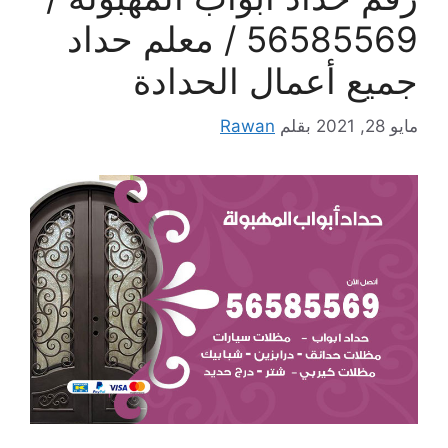
56585569 / معلم حداد
جميع أعمال الحدادة
مايو 28, 2021
بقلم
Rawan