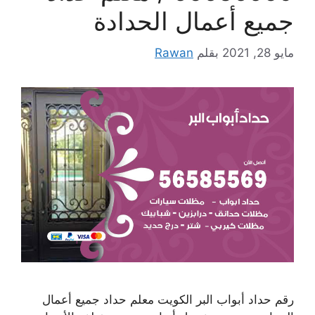
جميع أعمال الحدادة
مايو 28, 2021
بقلم
Rawan
رقم حداد أبواب البر الكويت معلم حداد جميع أعمال