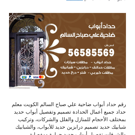
رقم حداد أبواب ضاحية علي صباح السالم الكويت معلم
حداد جميع أعمال الحدادة تصميم وتفصيل أبواب حديد
بمختلف الأحجام للمنازل والفلل والشركات، وتركيب
شبابيك حديد تصميم درابزين حديد للأبواب، والشبابيك
والشرفات تفصيل أبواب حديد جرارة ومفصلية