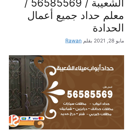
الشعيبة / 56585569 /
معلم حداد جميع أعمال
الحدادة
مايو 28, 2021
بقلم
Rawan