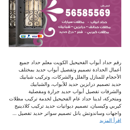
رقم حداد أبواب الفحيحيل الكويت معلم حداد جميع
أعمال الحدادة تصميم وتفصيل أبواب حديد بمختلف
الأحجام للمنازل والفلل والشركات، وتركيب شبابيك
حديد تصميم درابزين حديد للأبواب، والشبابيك
والشرفات تفصيل أبواب حديد جرارة ومفصلية
ومتحركة، لدينا حداد عام الفحيحيل لخدمة تركيب مظلات
كيربي وكيسبان، تصميم ديوانيات حديد تركيب كلادينيج
واجهات وساندوتش بانل تصميم سواتر حديد تفصيل …
اقرأ المزيد