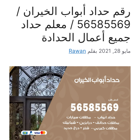
رقم حداد أبواب الخيران /
56585569 / معلم حداد
جميع أعمال الحدادة
مايو 28, 2021
بقلم
Rawan