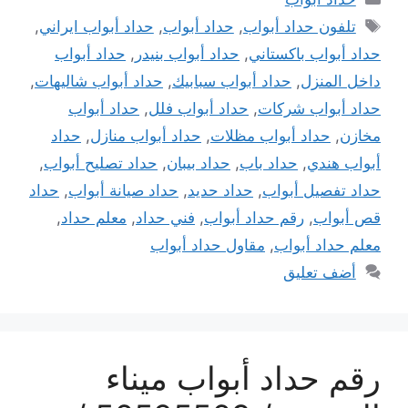
الوسوم
تلفون حداد أبواب
,
حداد أبواب
,
حداد أبواب ايراني
,
حداد أبواب باكستاني
,
حداد أبواب بنيدر
,
حداد أبواب
داخل المنزل
,
حداد أبواب سبابيك
,
حداد أبواب شاليهات
,
حداد أبواب شركات
,
حداد أبواب فلل
,
حداد أبواب
مخازن
,
حداد أبواب مظلات
,
حداد أبواب منازل
,
حداد
أبواب هندي
,
حداد باب
,
حداد بيبان
,
حداد تصليح أبواب
,
حداد تفصيل أبواب
,
حداد حديد
,
حداد صيانة أبواب
,
حداد
قص أبواب
,
رقم حداد أبواب
,
فني حداد
,
معلم حداد
,
معلم حداد أبواب
,
مقاول حداد أبواب
أضف تعليق
رقم حداد أبواب ميناء