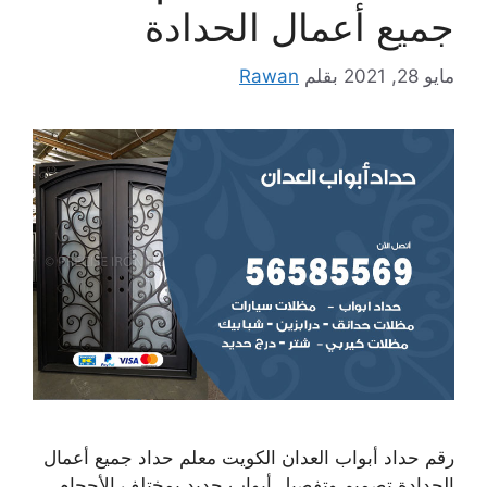
جميع أعمال الحدادة
مايو 28, 2021
بقلم
Rawan
رقم حداد أبواب العدان الكويت معلم حداد جميع أعمال
الحدادة تصميم وتفصيل أبواب حديد بمختلف الأحجام