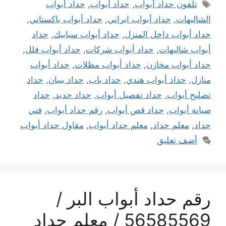
الوسوم
تلفون حداد أبواب
,
حداد أبواب
,
حداد أبواب
الشاليهات
,
حداد أبواب ايراني
,
حداد أبواب باكستاني
,
حداد أبواب داخل المنزل
,
حداد أبواب سبابيك
,
حداد
أبواب شاليهات
,
حداد أبواب شركات
,
حداد أبواب فلل
,
حداد أبواب مخازن
,
حداد أبواب مظلات
,
حداد أبواب
منازل
,
حداد أبواب هندي
,
حداد باب
,
حداد بيبان
,
حداد
تصليح أبواب
,
حداد تفصيل أبواب
,
حداد حديد
,
حداد
صيانة أبواب
,
حداد قص أبواب
,
رقم حداد أبواب
,
فني
حداد
,
معلم حداد
,
معلم حداد أبواب
,
مقاول حداد أبواب
أضف تعليق
رقم حداد أبواب البر /
56585569 / معلم حداد