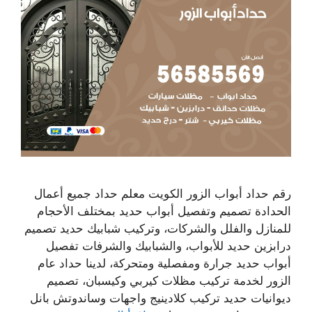
رقم حداد أبواب الزور الكويت معلم حداد جميع أعمال
الحدادة تصميم وتفصيل أبواب حديد بمختلف الأحجام
للمنازل والفلل والشركات، وتركيب شبابيك حديد تصميم
درابزين حديد للأبواب، والشبابيك والشرفات تفصيل
أبواب حديد جرارة ومفصلية ومتحركة، لدينا حداد عام
الزور لخدمة تركيب مظلات كيربي وكيسبان، تصميم
ديوانيات حديد تركيب كلادينيج واجهات وساندوتش بانل