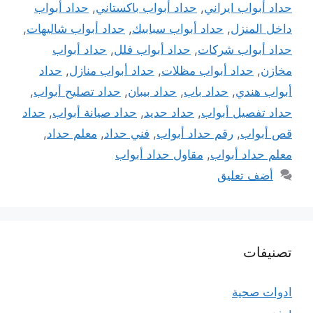
حداد أبواب ايراني
,
حداد أبواب باكستاني
,
حداد أبواب
داخل المنزل
,
حداد أبواب سبابيك
,
حداد أبواب شاليهات
,
حداد أبواب شركات
,
حداد أبواب فلل
,
حداد أبواب
مخازن
,
حداد أبواب مظلات
,
حداد أبواب منازل
,
حداد
أبواب هندي
,
حداد باب
,
حداد بيبان
,
حداد تصليح أبواب
,
حداد تفصيل أبواب
,
حداد حديد
,
حداد صيانة أبواب
,
حداد
قص أبواب
,
رقم حداد أبواب
,
فني حداد
,
معلم حداد
,
معلم حداد أبواب
,
مقاول حداد أبواب
أضف تعليق
تصنيفات
ادوات صحية