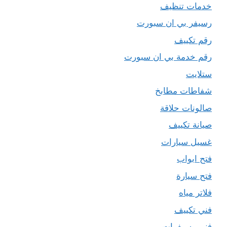
خدمات تنظيف
رسيفر بي ان سبورت
رقم تكييف
رقم خدمة بي ان سبورت
ستلايت
شفاطات مطابخ
صالونات حلاقة
صيانة تكييف
غسيل سيارات
فتح ابواب
فتح سيارة
فلاتر مياه
فني تكييف
فني رسيفرات