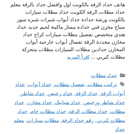
هاتف حداد الرقة بالكويت اول وافضل حداد بالرقة معلم
حداد مظلات الرقة الكويت حداد مظلات سيارات
بالكويت ورشة حدادة حداد أبواب شبرات شبره سور
سياج مخزن فني حدادة ممتاز ماكينة لحيم حديد حداد
هندي متخصص تفصيل مظلات سيارات كراج حداد
مخازن مجددة الرقة تفصال أبواب خارجية أبواب
المخازن حدادين مظلات السيارات مظلات متحركة
مظلات كيربي …
اقرأ المزيد
التصنيفات
حداد مظلات
الوسوم
تركيب مظلات
,
تفصيل مظلات
,
حداد أبواب
,
حداد
أبواب الرقة
,
حداد الرقة
,
حداد رخيص
,
حداد شاطر
,
حداد شاطر ورخيص
,
حداد شبابيك
,
حداد مخازن
,
حداد
مظلات
,
حداد مظلات الرقة
,
حداد مظلات خام
,
حداد
مظلات كيربي
,
رقم حداد الرقة
,
مظلات سيارات
,
معلم
حداد