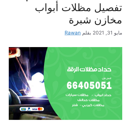
تفصيل مظلات أبواب
مخازن شبرة
مايو 31, 2021
بقلم
Rawan