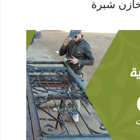
ازن شبرة