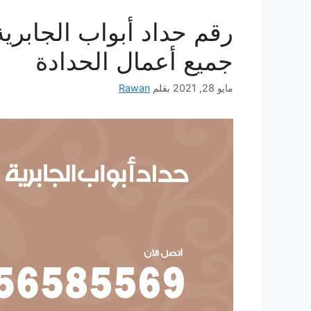
جميع أعمال الحدادة
مايو 28, 2021
بقلم
Rawan