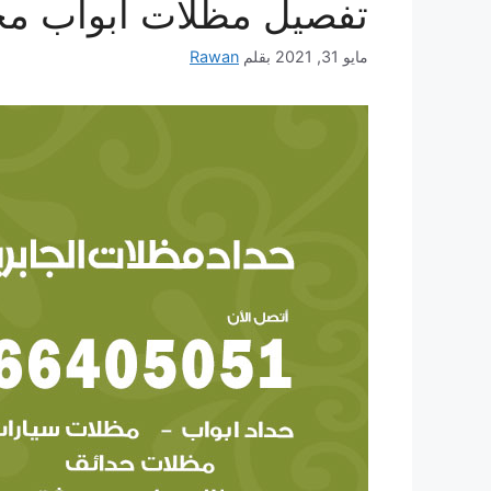
تفصيل مظلات أبواب مخ
مايو 31, 2021
بقلم
Rawan