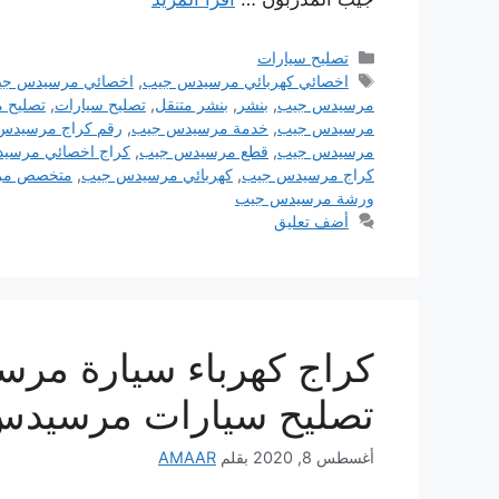
التصنيفات
تصليح سيارات
الوسوم
اخصائي كهربائي مرسيدس جيب
,
اخصائي مرسيدس ج
مرسيدس جيب
,
بنشر
,
بنشر متنقل
,
تصليح سيارات
,
تصليح 
مرسيدس جيب
,
خدمة مرسيدس جيب
,
رقم كراج مرسيدس
مرسيدس جيب
,
قطع مرسيدس جيب
,
كراج اخصائي مرسي
كراج مرسيدس جيب
,
كهربائي مرسيدس جيب
,
متخصص مر
ورشة مرسيدس جيب
أضف تعليق
تصليح سيارات مرسيدس
أغسطس 8, 2020
بقلم
AMAAR