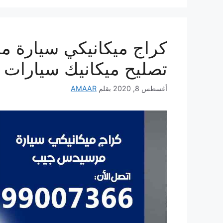
تصليح ميكانيك سيارات
أغسطس 8, 2020
بقلم
AMAAR