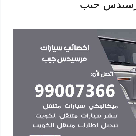
رسيدس جيب