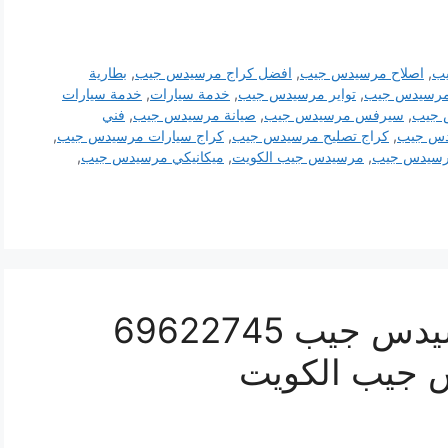
يب
,
اصلاح مرسيدس جيب
,
افضل كراج مرسيدس جيب
,
بطارية
مرسيدس جيب
,
تواير مرسيدس جيب
,
خدمة سيارات
,
خدمة سيارات
 جيب
,
سيرفس مرسيدس جيب
,
صيانة مرسيدس جيب
,
فني
دس جيب
,
كراج تصليح مرسيدس جيب
,
كراج سيارات مرسيدس جيب
,
سيدس جيب
,
مرسيدس جيب الكويت
,
ميكانيكي مرسيدس جيب
,
كراج كهرباء سيارة مرسيدس جيب 69622745
 جيب الكويت