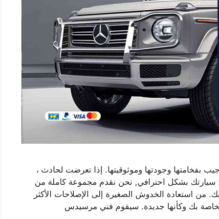
فخامتها وجودتها وموثوقيتها. إذا تعرضت لحادث ،
ح سيارتك بشكل احترافي, نحن نقدم مجموعة كاملة من
 من استعادة الخدوش الصغيرة إلى الإصلاحات الأكثر
اصة بك وكأنها جديدة. سيقوم فني مرسيدس