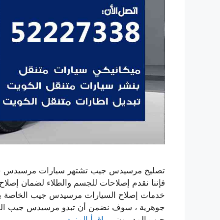
تصليح مرسيدس جيب تشتهر سيارات مرسيدس جيب ب
فإننا نقدم إصلاحات للجسم والطلاء لضمان إصلا
خدمات إصلاح السيارات مرسيدس جيب الخاصة بك.
جوهرية ، سوف نضمن أن تبدو مرسيدس جيب الخ
جيب المدربون …
اقرأ المزيد