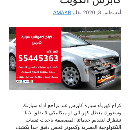
أغسطس 8, 2020
بقلم
AMAAR
كراج كهرباء سيارة كابرس عند تراجع اداء سيارتك
وشعورك بعطل كهربائي او ميكانيكي لا تقلق لاننا
ننتظرك لتقديم خدماتنا المصصمة باحدث تقنيات
التكنولوجية العصرية وكمبوتر فحص دقيق جدا يكشف