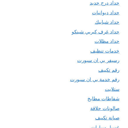
حداد درج حديد
حداد ديوانيات
حداد شبابيك
حداد غرف كيربي شينكو
حداد مظلات
خدمات تنظيف
رسيفر بي ان سبورت
رقم تكييف
رقم خدمة بي ان سبورت
ستلايت
شفاطات مطابخ
صالونات حلاقة
صيانة تكييف
غسيل سيارات