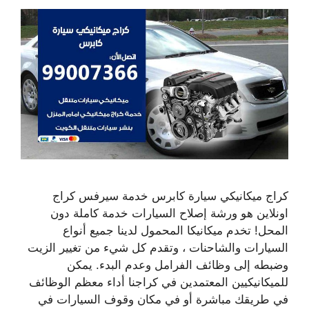
كراج ميكانيكي سيارة كابرس خدمة سيرفس كراج
اونلاين هو ورشة إصلاح السيارات خدمة كاملة دون
المحل! تخدم ميكانيكا المحمول لدينا جميع أنواع
السيارات والشاحنات ، وتقدم كل شيء من تغيير الزيت
وضبطه إلى وظائف الفرامل وعدم البدء. يمكن
للميكانيكيين المعتمدين في كراجنا أداء معظم الوظائف
في طريقك مباشرة أو في مكان وقوف السيارات في