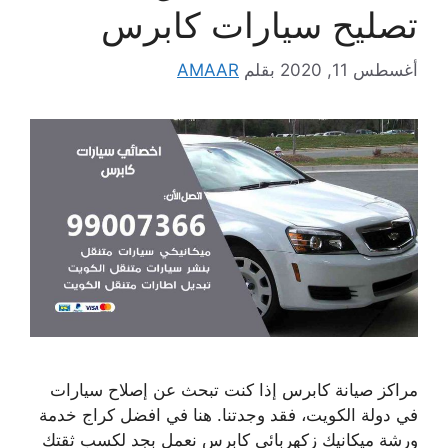
تصليح سيارات كابرس
أغسطس 11, 2020
بقلم
AMAAR
مراكز صيانة كابرس إذا كنت تبحث عن إصلاح سيارات
في دولة الكويت، فقد وجدتنا. هنا في افضل كراج خدمة
ورشة ميكانيك زكهربائي كابرس نعمل بجد لكسب ثقتك