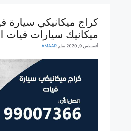
ميكانيك سيارات فيات ا
أغسطس 9, 2020
بقلم
AMAAR