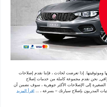
 وموثوقيتها. إذا تعرضت لحادث ، فإننا نقدم إصلاحات
افي, نحن نقدم مجموعة كاملة من خدمات إصلاح
الصغيرة إلى الإصلاحات الأكثر جوهرية ، سوف نضمن أن
فيات المدربون بإصلاح سيارتك – بسرعة ، …
اقرأ المزيد