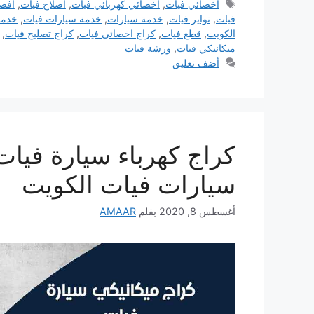
الوسوم
اخصائي فيات
,
اخصائي كهربائي فيات
,
اصلاح فيات
,
افض
فيات
,
تواير فيات
,
خدمة سيارات
,
خدمة سيارات فيات
,
خدمة
الكويت
,
قطع فيات
,
كراج اخصائي فيات
,
كراج تصليح فيات
,
ميكانيكي فيات
,
ورشة فيات
أضف تعليق
سيارات فيات الكويت
أغسطس 8, 2020
بقلم
AMAAR