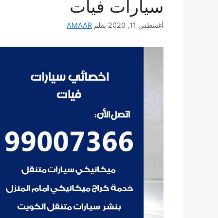
سيارات فيات
أغسطس 11, 2020
بقلم
AMAAR