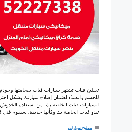
تصليح فيات تشتهر سيارات فيات بفخامتها وجودتها
للجسم والطلاء لضمان إصلاح سيارتك بشكل احتر
السيارات فيات الخاصة بك. من استعادة الخدوش 
تبدو فيات الخاصة بك وكأنها جديدة. سيقوم فني 
التصنيفات
تصليح سيارات