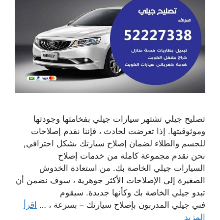
تصليح جيلي تشتهر سيارات جيلي بفخامتها وجودتها
وموثوقيتها. إذا تعرضت لحادث ، فإننا نقدم إصلاحات
للجسم والطلاء لضمان إصلاح سيارتك بشكل احترافي,
نحن نقدم مجموعة كاملة من خدمات إصلاح
السيارات جيلي الخاصة بك. من استعادة الخدوش
الصغيرة إلى الإصلاحات الأكثر جوهرية ، سوف نضمن أن
تبدو جيلي الخاصة بك وكأنها جديدة. سيقوم
فني جيلي المدربون بإصلاح سيارتك – بسرعة ، …
اقرأ
المزيد