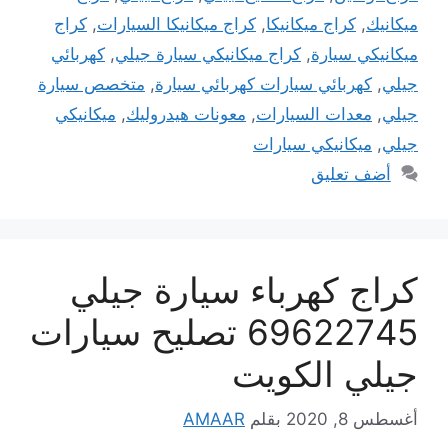
ميكانيك
,
كراج ميكانيكا
,
كراج ميكانيكا السيارات
,
كراج
ميكانيكي سيارة
,
كراج ميكانيكي سيارة جيلي
,
كهربائي
جيلي
,
كهربائي سيارات كهربائي سيارة
,
متخصص سيارة
جيلي
,
معدات السيارات
,
معونات هيدروليك
,
ميكانيكي
جيلي
,
ميكانيكي سيارات
أضف تعليق
كراج كهرباء سيارة جيلي
69622745 تصليح سيارات
جيلي الكويت
أغسطس 8, 2020
بقلم
AMAAR