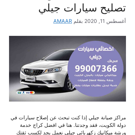
تصليح سيارات جيلي
أغسطس 11, 2020
بقلم
AMAAR
مراكز صيانة جيلي إذا كنت تبحث عن إصلاح سيارات في
دولة الكويت، فقد وجدتنا. هنا في افضل كراج خدمة
ورشة ميكانيك زكهربائي جيلي نعمل بجد لكسب ثقتك