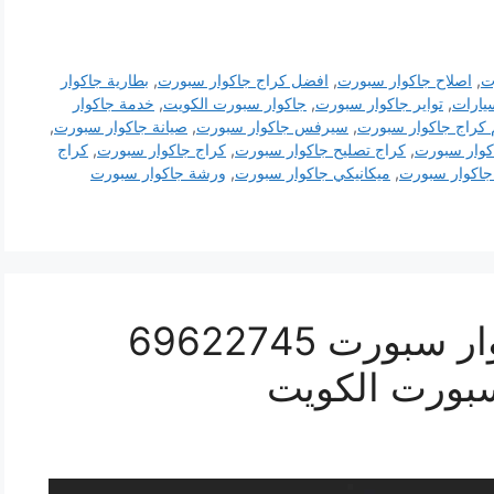
ت
,
اصلاح جاكوار سبورت
,
افضل كراج جاكوار سبورت
,
بطارية جاكوار
يارات
,
تواير جاكوار سبورت
,
جاكوار سبورت الكويت
,
خدمة جاكوار
 كراج جاكوار سبورت
,
سيرفس جاكوار سبورت
,
صيانة جاكوار سبورت
,
كوار سبورت
,
كراج تصليح جاكوار سبورت
,
كراج جاكوار سبورت
,
كراج
اكوار سبورت
,
ميكانيكي جاكوار سبورت
,
ورشة جاكوار سبورت
كراج كهرباء سيارة جاكوار سبورت 69622745
سبورت الكويت