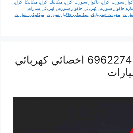
كوار سبورت
,
كراج جاكوار سبورت
,
كراج ميكانيك
,
كراج ميكانيكا
,
كراج
يارة جاكوار سبورت
,
كهربائي جاكوار سبورت
,
كهربائي سيارات
يارات
,
معونات هيدروليك
,
ميكانيكي جاكوار سبورت
,
ميكانيكي سيارات
تصليح جاكوار سبورت 69622745 اخصائي كهربائي
ارات