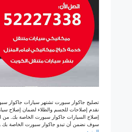
تصليح جاكوار سبورت تشتهر سيارات جاكوار سبورت 
نقدم إصلاحات للجسم والطلاء لضمان إصلاح سيا
إصلاح السيارات جاكوار سبورت الخاصة بك. من اس
سوف نضمن أن تبدو جاكوار سبورت الخاصة بك وك
المزيد