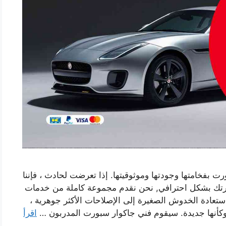
بفخامتها وجودتها وموثوقيتها. إذا تعرضت لحادث ، فإننا
رتك بشكل احترافي, نحن نقدم مجموعة كاملة من خدمات
تعادة الخدوش الصغيرة إلى الإصلاحات الأكثر جوهرية ،
أنها جديدة. سيقوم فني جاكوار سبورت المدربون …
اقرأ