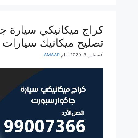
تصليح ميكانيك سيارات 
أغسطس 8, 2020
بقلم
AMAAR