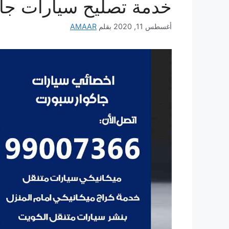
خدمة تصليح سيارات جا
أغسطس 11, 2020
بقلم
AMAAR