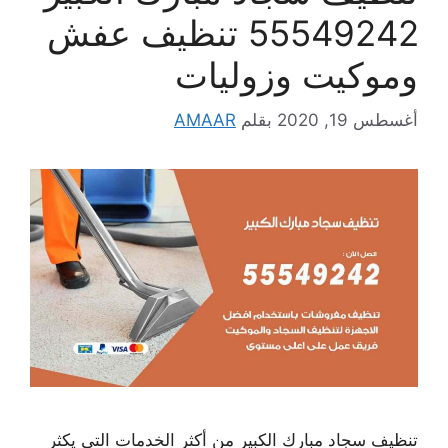
55549242 تنظيف عفش
وموكيت وزوليات
أغسطس 19, 2020
بقلم
AMAAR
تنظيف سجاد مبارك الكبير من أكثر الخدمات التي يكثر