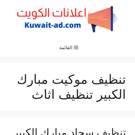
نتقل
لى
لمحتوى
القائمة
تنظيف موكيت مبارك
الكبير تنظيف اثاث
تنظيف سجاد مبارك الكبير