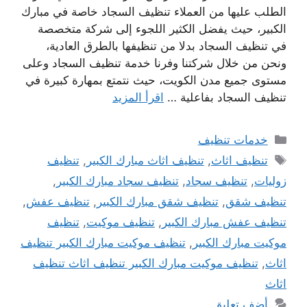
الطلب عليها من العملاء تنظيف السجاد خاصة في مبارك
الكبير، حيث يفضل الكثير اللجوء إلى شركة متخصصة
في تنظيف السجاد بدلا من تنظيفها بالطرق العادية،
ونحن من خلال شركتنا وفرنا خدمة تنظيف السجاد وعلى
مستوى جميع مدن الكويت، حيث نتمتع بمهارة كبيرة في
تنظيف السجاد بفاعلية …
اقرأ المزيد
التصنيفات
خدمات تنظيف
الوسوم
تنظيف اثاث
,
تنظيف اثاث مبارك الكبير
,
تنظيف
زوليات
,
تنظيف سجاد
,
تنظيف سجاد مبارك الكبير
,
تنظيف شقق
,
تنظيف شقق مبارك الكبير
,
تنظيف عفش
,
تنظيف عفش مبارك الكبير
,
تنظيف موكيت
,
تنظيف
موكيت مبارك الكبير
,
تنظيف موكيت مبارك الكبير تنظيف
اثاث
,
تنظيف موكيت مبارك الكبير تنظيف اثاث تنظيف
اثاث
أضف تعليق