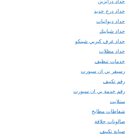
حداد درابزين
حداد درج حديد
حداد ديوانيات
حداد شبابيك
حداد غرف كيربي شينكو
حداد مظلات
خدمات تنظيف
رسيفر بي ان سبورت
رقم تكييف
رقم خدمة بي ان سبورت
ستلايت
شفاطات مطابخ
صالونات حلاقة
صيانة تكييف