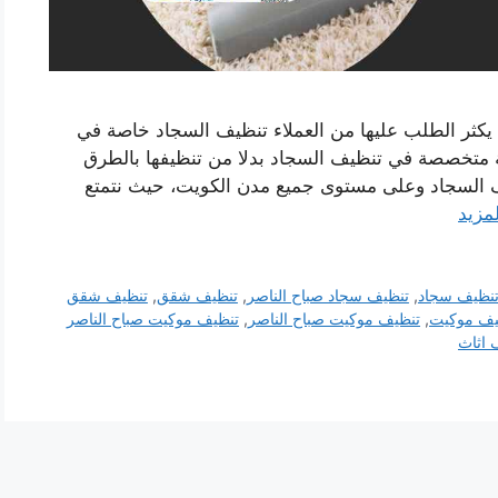
يكثر الطلب عليها من العملاء تنظيف السجاد خاصة في
ة متخصصة في تنظيف السجاد بدلا من تنظيفها بالطرق
يف السجاد وعلى مستوى جميع مدن الكويت، حيث نتمتع
لمزيد
نظيف سجاد
,
تنظيف سجاد صباح الناصر
,
تنظيف شقق
,
تنظيف شقق
يف موكيت
,
تنظيف موكيت صباح الناصر
,
تنظيف موكيت صباح الناصر
 اثاث