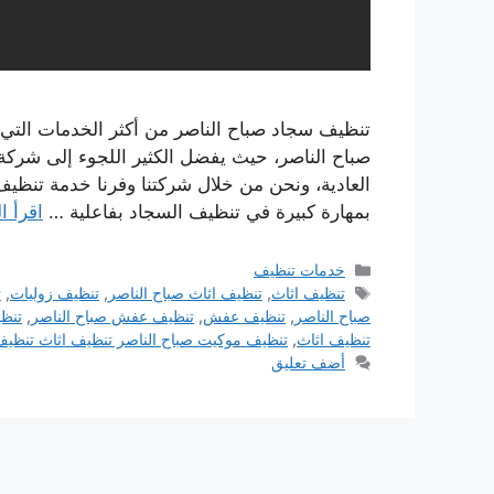
تنظيف سجاد صباح الناصر من أكثر الخدمات التي 
صباح الناصر، حيث يفضل الكثير اللجوء إلى شرك
العادية، ونحن من خلال شركتنا وفرنا خدمة تنظ
بمهارة كبيرة في تنظيف السجاد بفاعلية …
اقرأ ا
التصنيفات
خدمات تنظيف
الوسوم
تنظيف اثاث
,
تنظيف اثاث صباح الناصر
,
تنظيف زوليات
,
ت
صباح الناصر
,
تنظيف عفش
,
تنظيف عفش صباح الناصر
,
تنظ
تنظيف اثاث
,
تنظيف موكيت صباح الناصر تنظيف اثاث تنظيف
أضف تعليق