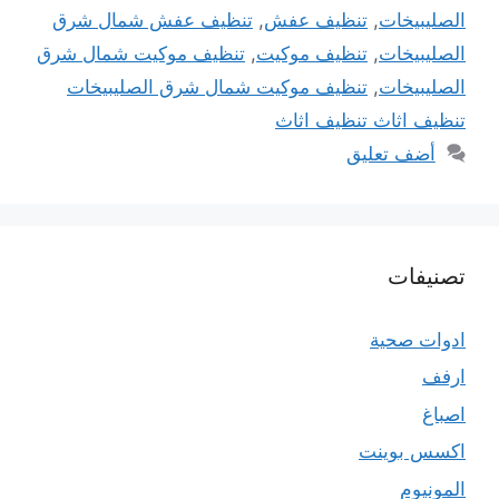
الصليبيخات
,
تنظيف عفش
,
تنظيف عفش شمال شرق
الصليبيخات
,
تنظيف موكيت
,
تنظيف موكيت شمال شرق
الصليبيخات
,
تنظيف موكيت شمال شرق الصليبيخات
تنظيف اثاث تنظيف اثاث
أضف تعليق
تصنيفات
ادوات صحية
ارفف
اصباغ
اكسس بوينت
المونيوم