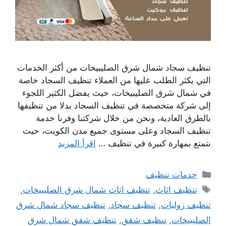
تنظيف سجاد شمال شرق الصليبيخات من أكثر الخدمات
التي يكثر الطلب عليها من العملاء تنظيف السجاد خاصة
في شمال شرق الصليبيخات، حيث يفضل الكثير اللجوء
إلى شركة متخصصة في تنظيف السجاد بدلا من تنظيفها
بالطرق العادية، ونحن من خلال شركتنا وفرنا خدمة
تنظيف السجاد وعلى مستوى جميع مدن الكويت، حيث
نتمتع بمهارة كبيرة في تنظيف …
اقرأ المزيد
التصنيفات
خدمات تنظيف
الوسوم
تنظيف اثاث
,
تنظيف اثاث شمال شرق الصليبيخات
,
تنظيف زوليات
,
تنظيف سجاد
,
تنظيف سجاد شمال شرق
الصليبيخات
,
تنظيف شقق
,
تنظيف شقق شمال شرق