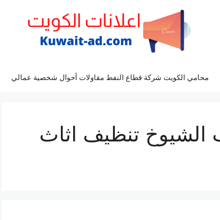
محامي الكويت شركة قطاع النفط مقاولات أحوال شخصية عمالي
الشيوخ تنظيف اثاث