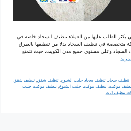
 يكثر الطلب عليها من العملاء تنظيف السجاد خاصة في
كة متخصصة في تنظيف السجاد بدلا من تنظيفها بالطرق
يف السجاد وعلى مستوى جميع مدن الكويت، حيث نتمتع
لمزيد
تنظيف سجاد
,
تنظيف سجاد جليب الشيوخ
,
تنظيف شقق
,
تنظيف شقق
نظيف موكيت
,
تنظيف موكيت جليب الشيوخ
,
تنظيف موكيت جليب
ث تنظيف اثاث