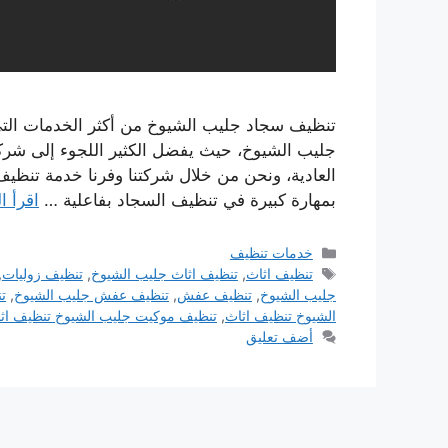
تنظيف سجاد جليب الشيوخ من أكثر الخدمات التي
جليب الشيوخ، حيث يفضل الكثير اللجوء إلى شر
العادية، ونحن من خلال شركتنا وفرنا خدمة تنظ
بمهارة كبيرة في تنظيف السجاد بفاعلية …
اقرأ ا
التصنيفات
خدمات تنظيف
الوسوم
تنظيف اثاث
,
تنظيف اثاث جليب الشيوخ
,
تنظيف زوليات
,
جليب الشيوخ
,
تنظيف عفش
,
تنظيف عفش جليب الشيوخ
,
ت
الشيوخ تنظيف اثاث
,
تنظيف موكيت جليب الشيوخ تنظيف اثا
أضف تعليق