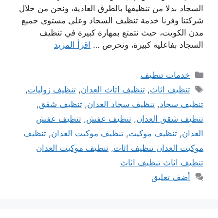
السجاد بدلا من تنظيفها بالطرق العادية، ونحن من خلال
شركتنا وفرنا خدمة تنظيف السجاد وعلى مستوى جميع
مدن الكويت، حيث نتمتع بمهارة كبيرة في تنظيف
السجاد بفاعلية كبيرة، ونحرص …
اقرأ المزيد
التصنيفات
خدمات تنظيف
الوسوم
تنظيف اثاث
,
تنظيف اثاث العدان
,
تنظيف زوليات
,
تنظيف سجاد
,
تنظيف سجاد العدان
,
تنظيف شقق
,
تنظيف شقق العدان
,
تنظيف عفش
,
تنظيف عفش
العدان
,
تنظيف موكيت
,
تنظيف موكيت العدان
,
تنظيف
موكيت العدان تنظيف اثاث
,
تنظيف موكيت العدان
تنظيف اثاث تنظيف اثاث
أضف تعليق