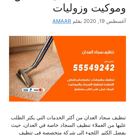
وموكيت وزوليات
أغسطس 19, 2020
بقلم
AMAAR
تنظيف سجاد العدان من أكثر الخدمات التي يكثر الطلب
عليها من العملاء تنظيف السجاد خاصة في العدان، حيث
يفضل الكثير اللجوء إلى شركة متخصصة في تنظيف