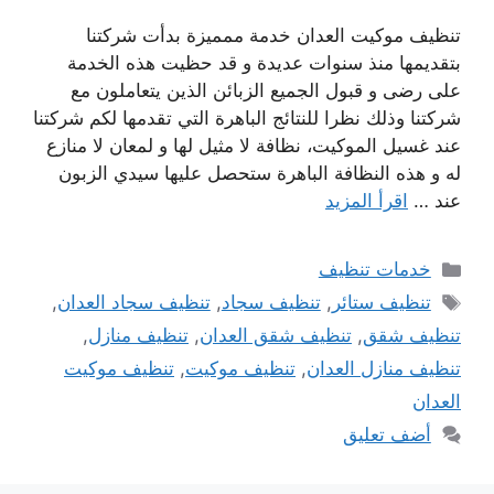
تنظيف موكيت العدان خدمة ممميزة بدأت شركتنا
بتقديمها منذ سنوات عديدة و قد حظيت هذه الخدمة
على رضى و قبول الجميع الزبائن الذين يتعاملون مع
شركتنا وذلك نظرا للنتائج الباهرة التي تقدمها لكم شركتنا
عند غسيل الموكيت، نظافة لا مثيل لها و لمعان لا منازع
له و هذه النظافة الباهرة ستحصل عليها سيدي الزبون
عند …
اقرأ المزيد
التصنيفات
خدمات تنظيف
الوسوم
تنظيف ستائر
,
تنظيف سجاد
,
تنظيف سجاد العدان
,
تنظيف شقق
,
تنظيف شقق العدان
,
تنظيف منازل
,
تنظيف منازل العدان
,
تنظيف موكيت
,
تنظيف موكيت
العدان
أضف تعليق