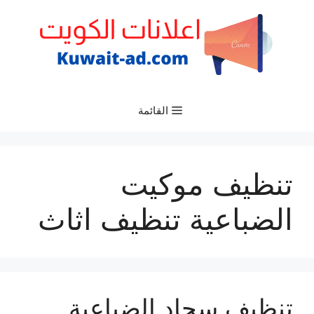
نتقل
لى
لمحتوى
القائمة
تنظيف موكيت
الضباعية تنظيف اثاث
تنظيف سجاد الضباعية