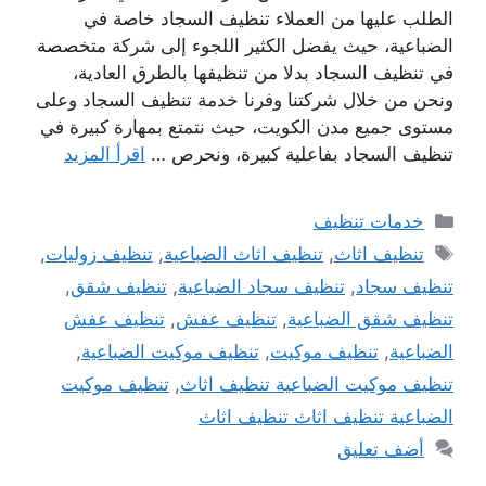
الطلب عليها من العملاء تنظيف السجاد خاصة في
الضباعية، حيث يفضل الكثير اللجوء إلى شركة متخصصة
في تنظيف السجاد بدلا من تنظيفها بالطرق العادية،
ونحن من خلال شركتنا وفرنا خدمة تنظيف السجاد وعلى
مستوى جميع مدن الكويت، حيث نتمتع بمهارة كبيرة في
تنظيف السجاد بفاعلية كبيرة، ونحرص …
اقرأ المزيد
التصنيفات
خدمات تنظيف
الوسوم
تنظيف اثاث
,
تنظيف اثاث الضباعية
,
تنظيف زوليات
,
تنظيف سجاد
,
تنظيف سجاد الضباعية
,
تنظيف شقق
,
تنظيف شقق الضباعية
,
تنظيف عفش
,
تنظيف عفش
الضباعية
,
تنظيف موكيت
,
تنظيف موكيت الضباعية
,
تنظيف موكيت الضباعية تنظيف اثاث
,
تنظيف موكيت
الضباعية تنظيف اثاث تنظيف اثاث
أضف تعليق