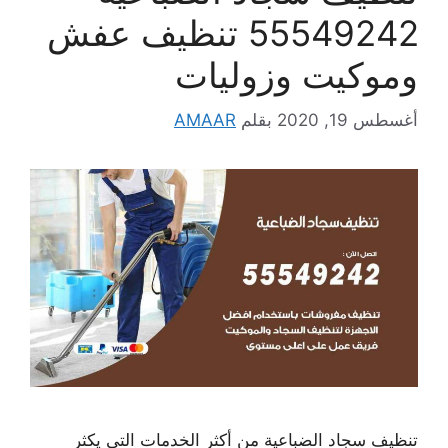
55549242 تنظيف عفش
وموكيت وزوليات
أغسطس 19, 2020
بقلم
AMAAR
تنظيف سجاد الضباعية من أكثر الخدمات التي يكثر