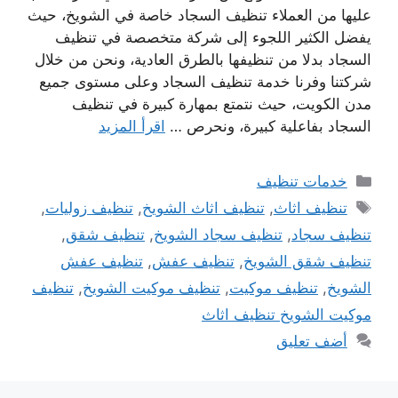
عليها من العملاء تنظيف السجاد خاصة في الشويخ، حيث
يفضل الكثير اللجوء إلى شركة متخصصة في تنظيف
السجاد بدلا من تنظيفها بالطرق العادية، ونحن من خلال
شركتنا وفرنا خدمة تنظيف السجاد وعلى مستوى جميع
مدن الكويت، حيث نتمتع بمهارة كبيرة في تنظيف
السجاد بفاعلية كبيرة، ونحرص …
اقرأ المزيد
التصنيفات
خدمات تنظيف
الوسوم
تنظيف اثاث
,
تنظيف اثاث الشويخ
,
تنظيف زوليات
,
تنظيف سجاد
,
تنظيف سجاد الشويخ
,
تنظيف شقق
,
تنظيف شقق الشويخ
,
تنظيف عفش
,
تنظيف عفش
الشويخ
,
تنظيف موكيت
,
تنظيف موكيت الشويخ
,
تنظيف
موكيت الشويخ تنظيف اثاث
أضف تعليق