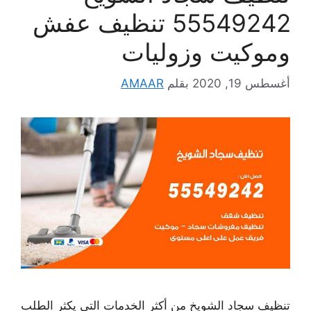
55549242 تنظيف عفش
وموكيت وزوليات
أغسطس 19, 2020
بقلم
AMAAR
تنظيف سجاد الشويخ من أكثر الخدمات التي يكثر الطلب