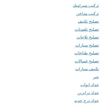
تركيب سيراميك
تركيب مداخن
تصليح تكييف
تصليح تلفونات
تصليح ثلاجات
تصليح سيارات
تصليح طباخات
تصليح غسالات
تكييف سيارات
حبر
حداد ابواب
حداد درابزين
حداد درج حديد