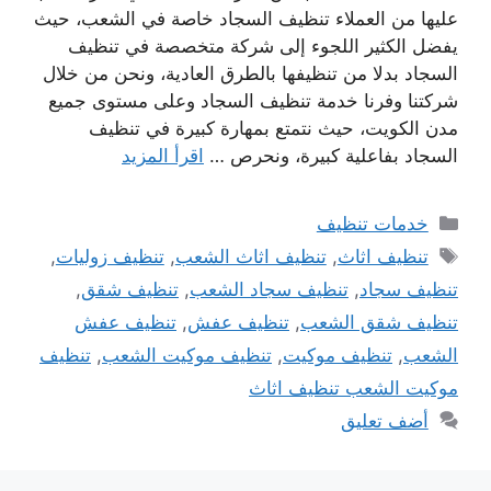
عليها من العملاء تنظيف السجاد خاصة في الشعب، حيث
يفضل الكثير اللجوء إلى شركة متخصصة في تنظيف
السجاد بدلا من تنظيفها بالطرق العادية، ونحن من خلال
شركتنا وفرنا خدمة تنظيف السجاد وعلى مستوى جميع
مدن الكويت، حيث نتمتع بمهارة كبيرة في تنظيف
السجاد بفاعلية كبيرة، ونحرص …
اقرأ المزيد
التصنيفات
خدمات تنظيف
الوسوم
تنظيف اثاث
,
تنظيف اثاث الشعب
,
تنظيف زوليات
,
تنظيف سجاد
,
تنظيف سجاد الشعب
,
تنظيف شقق
,
تنظيف شقق الشعب
,
تنظيف عفش
,
تنظيف عفش
الشعب
,
تنظيف موكيت
,
تنظيف موكيت الشعب
,
تنظيف
موكيت الشعب تنظيف اثاث
أضف تعليق