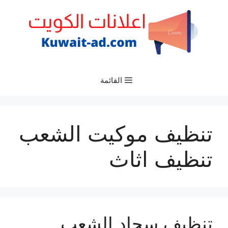
نتقل
لى
لمحتوى
القائمة
تنظيف موكيت الشعب
تنظيف اثاث
تنظيف سجاد الشعب