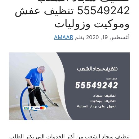
55549242 تنظيف عفش
وموكيت وزوليات
أغسطس 19, 2020
بقلم
AMAAR
تنظيف سجاد الشعب من أكثر الخدمات التي يكثر الطلب