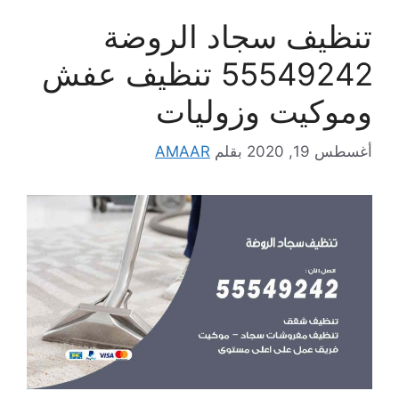
تنظيف سجاد الروضة
55549242 تنظيف عفش
وموكيت وزوليات
أغسطس 19, 2020
بقلم
AMAAR