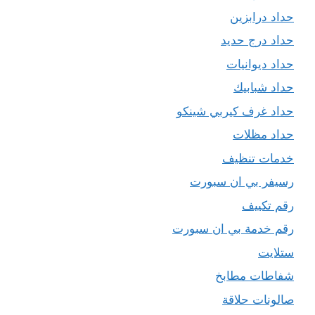
حداد درابزين
حداد درج حديد
حداد ديوانيات
حداد شبابيك
حداد غرف كيربي شينكو
حداد مظلات
خدمات تنظيف
رسيفر بي ان سبورت
رقم تكييف
رقم خدمة بي ان سبورت
ستلايت
شفاطات مطابخ
صالونات حلاقة