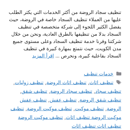
تنظيف سجاد الروضة من أكثر الخدمات التي يكثر الطلب
عليها من العملاء تنظيف السجاد خاصة في الروضة، حيث
يفضل الكثير اللجوء إلى شركة متخصصة في تنظيف
السجاد بدلا من تنظيفها بالطرق العادية، ونحن من خلال
شركتنا وفرنا خدمة تنظيف السجاد وعلى مستوى جميع
مدن الكويت، حيث نتمتع بمهارة كبيرة في تنظيف
السجاد بفاعلية كبيرة، ونحرص …
اقرأ المزيد
التصنيفات
خدمات تنظيف
الوسوم
تنظيف اثاث
,
تنظيف اثاث الروضة
,
تنظيف زوليات
,
تنظيف سجاد
,
تنظيف سجاد الروضة
,
تنظيف شقق
,
تنظيف شقق الروضة
,
تنظيف عفش
,
تنظيف عفش
الروضة
,
تنظيف موكيت
,
تنظيف موكيت الروضة
,
تنظيف
موكيت الروضة تنظيف اثاث
,
تنظيف موكيت الروضة
تنظيف اثاث تنظيف اثاث