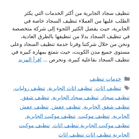
تنظيف سجاد الجابرية من أكثر الخدمات التي يكثر
الطلب عليها من العملاء تنظيف السجاد خاصة في
الجابرية، حيث يفضل الكثير اللجوء إلى شركة متخصصة
في تنظيف السجاد بدلا من تنظيفها بالطرق العادية،
ونحن من خلال شركتنا وفرنا خدمة تنظيف السجاد وعلى
مستوى جميع مدن الكويت، حيث نتمتع بمهارة كبيرة في
تنظيف السجاد بفاعلية كبيرة، ونحرص …
اقرأ المزيد
التصنيفات
خدمات تنظيف
الوسوم
تنظيف اثاث
,
تنظيف اثاث الجابرية
,
تنظيف زوليات
,
تنظيف سجاد
,
تنظيف سجاد الجابرية
,
تنظيف شقق
,
تنظيف شقق الجابرية
,
تنظيف عفش
,
تنظيف عفش
الجابرية
,
تنظيف موكيت
,
تنظيف موكيت الجابرية
,
تنظيف موكيت الجابرية تنظيف اثاث
,
تنظيف موكيت
الجابرية تنظيف اثاث تنظيف اثاث