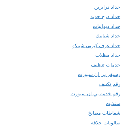
حداد درابزين
حداد درج حديد
حداد ديوانيات
حداد شبابيك
حداد غرف كيربي شينكو
حداد مظلات
خدمات تنظيف
رسيفر بي ان سبورت
رقم تكييف
رقم خدمة بي ان سبورت
ستلايت
شفاطات مطابخ
صالونات حلاقة