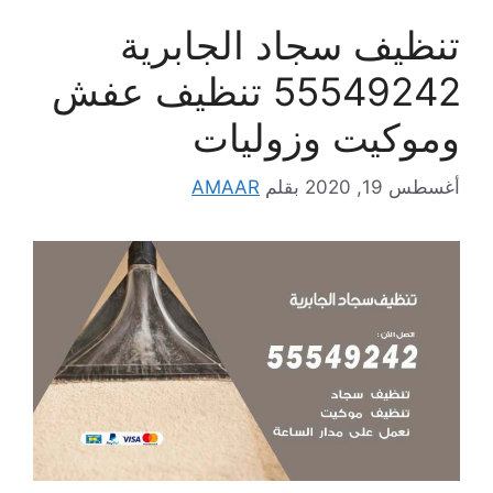
تنظيف سجاد الجابرية
55549242 تنظيف عفش
وموكيت وزوليات
أغسطس 19, 2020
بقلم
AMAAR