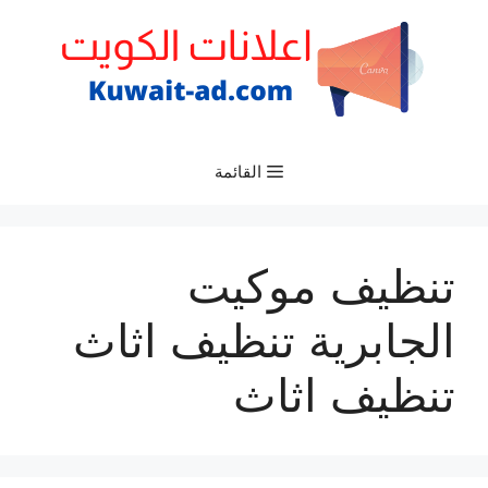
نتقل
لى
لمحتوى
القائمة
تنظيف موكيت
الجابرية تنظيف اثاث
تنظيف اثاث