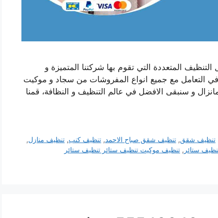
لتنظيف المتعددة التي تقوم بها شركتنا المتميزة و
 في التعامل مع جميع انواع المفروشات من سجاد و موكيت
مانزال و سنبقى الافضل في عالم التنظيف و النظافة، قمنا
تنظيف شقق
,
تنظيف شقق صباح الاحمد
,
تنظيف كنب
,
تنظيف منازل
,
نظيف ستائر
,
تنظيف موكيت تنظيف ستائر تنظيف ستائر