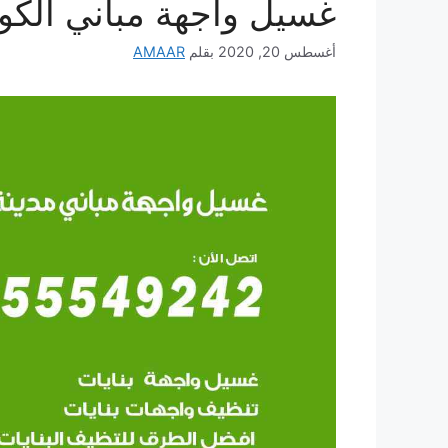
غسيل واجهة مباني الكو
أغسطس 20, 2020
بقلم
AMAAR