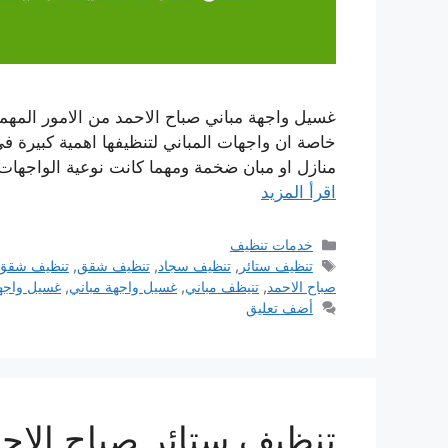
غسيل واجهة مباني صباح الاحمد من الامور المهمة
خاصة ان واجهات المباني لتنظيفها اهمية كبيرة في
منازل او مبان ضخمة ومهما كانت نوعية الواجها
اقرأ المزيد
التصنيفات
خدمات تنظيف
الوسوم
تنظيف ستائر
,
تنظيف سجاد
,
تنظيف شقق
,
تنظيف شقق 
صباح الاحمد
,
تنيظف مباني
,
غسيل واجهة مباني
,
غسيل واجهة
أضف تعليق