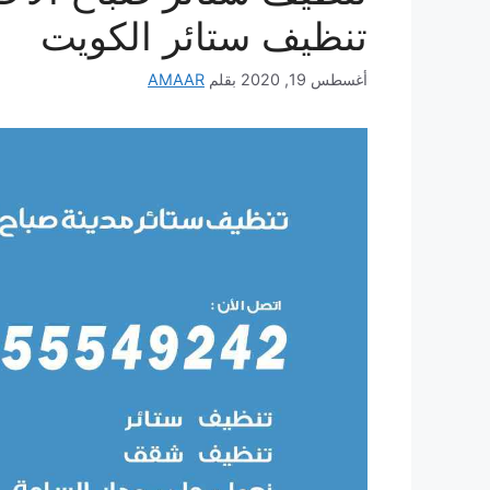
تنظيف ستائر الكويت
أغسطس 19, 2020
بقلم
AMAAR