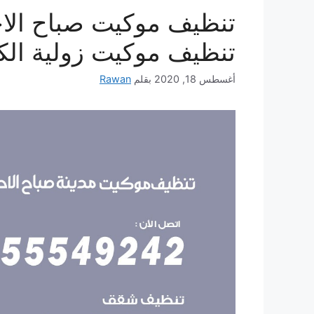
تنظيف موكيت زولية الك
أغسطس 18, 2020
بقلم
Rawan