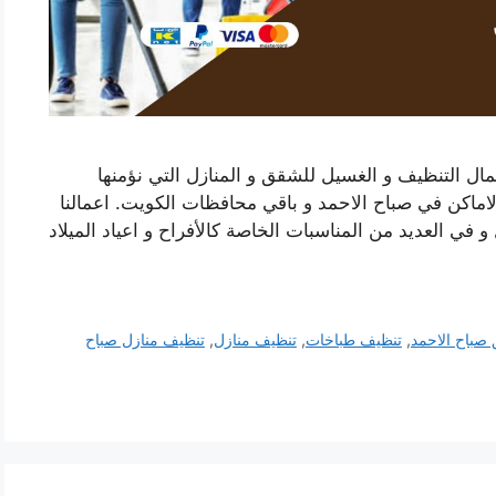
 التنظيف و الغسيل للشقق و المنازل التي نؤمنها
لاماكن في صباح الاحمد و باقي محافظات الكويت. اعمالنا
و في العديد من المناسبات الخاصة كالأفراح و اعياد الميلاد
صباح الاحمد
,
تنظيف طباخات
,
تنظيف منازل
,
تنظيف منازل صباح