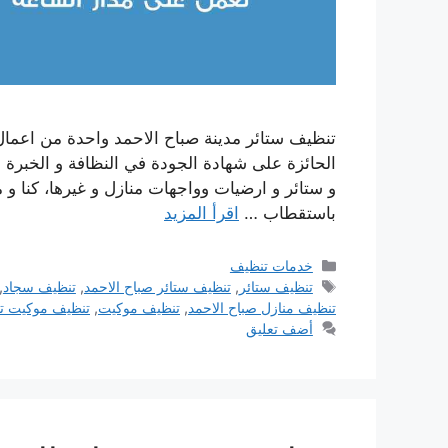
تنظيف ستائر مدينة صباح الاحمد واحدة من اعمال ا
الحائزة على شهادة الجودة في النظافة و الخبرة
و ستائر و ارضيات وواجهات منازل و غيرها، كنا و 
باستقطاب …
اقرأ المزيد
التصنيفات
خدمات تنظيف
الوسوم
تنظيف ستائر
,
تنظيف ستائر صباح الاحمد
,
تنظيف سجاد
,
تنظيف منازل صباح الاحمد
,
تنظيف موكيت
,
تنظيف موكيت ت
أضف تعليق