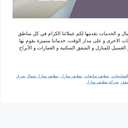
 و الخدمات نقدمها لكم عملائنا الكرام في كل مناطق
 الاخرى و على مدار الوقت، خدماتنا متميزة يقوم بها
 الغسيل للمنازل و الشقق السكنية و العمارات و الأبراج
صليبخات
,
تنظيف مكيفات
,
تنظيف منازل
,
تنظيف منازل شمال شرق
شقق
,
شركة تنظيف منازل