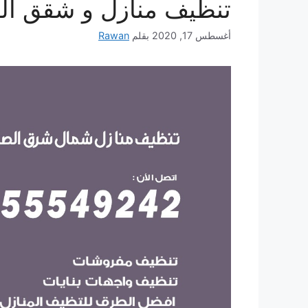
تنظيف منازل و شقق ال
أغسطس 17, 2020
بقلم
Rawan