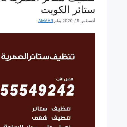
ستائر الكويت
أغسطس 19, 2020
بقلم
AMAAR