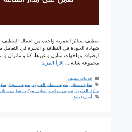
تنظيف ستائر العمرية واحدة من اعمال التنظيف الم
شهادة الجودة في النظافة و الخبرة في التعامل 
ارضيات وواجهات منازل و غيرها، كنا و مانزال و 
مجموعة شابة …
اقرأ المزيد
التصنيفات
خدمات تنظيف
الوسوم
تنظيف ستائر
,
تنظيف ستائر العمرية
,
تنظيف سجاد
,
تنظ
منازل العمرية
,
تنظيف موكيت
,
تنظيف موكيت تنظيف ستائر
أضف تعليق