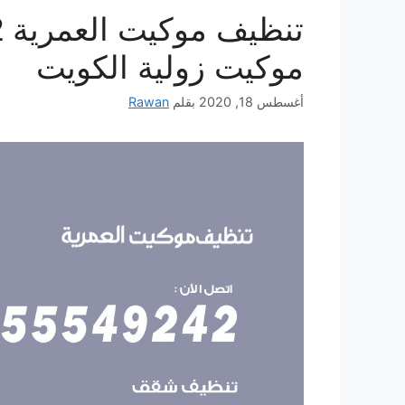
موكيت زولية الكويت
أغسطس 18, 2020
بقلم
Rawan