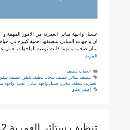
غسيل واجهة مباني العمرية من الامور المهمة و ا
ان واجهات المباني لتنظيفها اهمية كبيرة في حياة
مبان ضخمة ومهما كانت نوعية الواجهات نعمل ع
المزيد
التصنيفات
خدمات تنظيف
الوسوم
تنظيف ستائر
,
تنظيف سجاد
,
تنظيف شقق
,
تنظيف شقق 
العمرية
,
تنيظف مباني
,
غسيل واجهة مباني
,
غسيل واجهة مبا
أضف تعليق