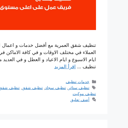
تنظيف شقق العمرية مع أفضل خدمات و اعمال التن
العملاء في مختلف الاوقات و في كافة الاماكن في
ايام الاسبوع و ايام الاعياد و العطل و في العديد 
تنظيف …
اقرأ المزيد
التصنيفات
خدمات تنظيف
الوسوم
تنظيف ستائر
,
تنظيف سجاد
,
تنظيف شقق
,
تنظيف شقق 
تنظيف موكيت
أضف تعليق