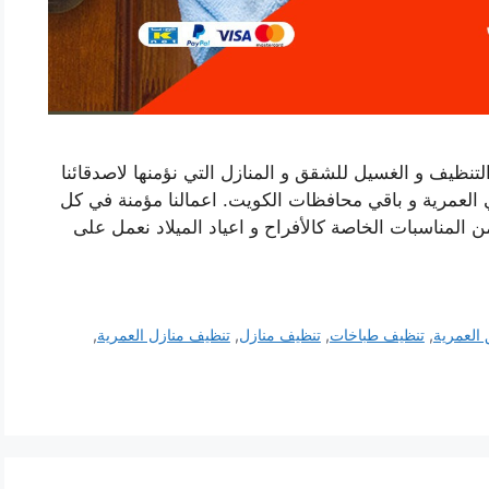
ظيف و الغسيل للشقق و المنازل التي نؤمنها لاصدقائنا
 العمرية و باقي محافظات الكويت. اعمالنا مؤمنة في كل
من المناسبات الخاصة كالأفراح و اعياد الميلاد نعمل على
العمرية
,
تنظيف طباخات
,
تنظيف منازل
,
تنظيف منازل العمرية
,