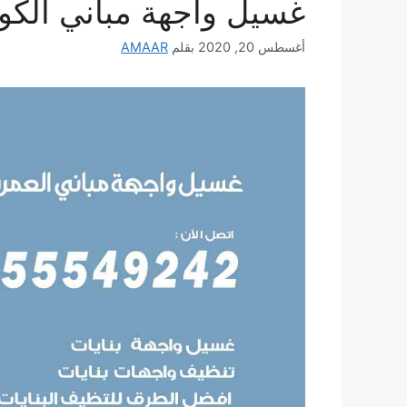
غسيل واجهة مباني الكو
أغسطس 20, 2020
بقلم
AMAAR