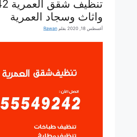
واثاث وسجاد العمرية
أغسطس 18, 2020
بقلم
Rawan