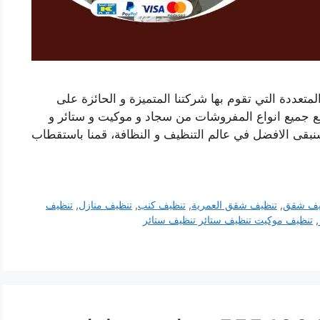
تعددة التي تقوم بها شركتنا المتميزة و الحائزة على
مع جميع انواع المفروشات من سجاد و موكيت و ستائر و
سنبقى الافضل في عالم التنظيف و النظافة، قمنا باستقطاب
يف شقق
,
تنظيف شقق العمرية
,
تنظيف كنب
,
تنظيف منازل
,
تنظيف
,
تنظيف موكيت تنظيف ستائر تنظيف ستائر