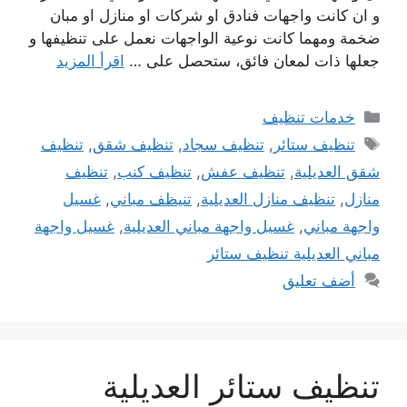
و ان كانت واجهات فنادق او شركات او منازل او مبان
ضخمة ومهما كانت نوعية الواجهات نعمل على تنظيفها و
جعلها ذات لمعان فائق، ستحصل على …
اقرأ المزيد
التصنيفات
خدمات تنظيف
الوسوم
تنظيف ستائر
,
تنظيف سجاد
,
تنظيف شقق
,
تنظيف
شقق العديلية
,
تنظيف عفش
,
تنظيف كنب
,
تنظيف
منازل
,
تنظيف منازل العديلية
,
تنيظف مباني
,
غسيل
واجهة مباني
,
غسيل واجهة مباني العديلية
,
غسيل واجهة
مباني العديلية تنظيف ستائر
أضف تعليق
تنظيف ستائر العديلية