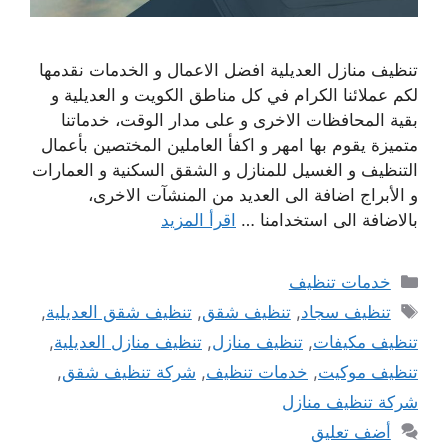
تنظيف منازل العديلية افضل الاعمال و الخدمات نقدمها
لكم عملائنا الكرام في كل مناطق الكويت و العديلية و
بقية المحافظات الاخرى و على مدار الوقت، خدماتنا
متميزة يقوم بها امهر و اكفأ العاملين المختصين بأعمال
التنظيف و الغسيل للمنازل و الشقق السكنية و العمارات
و الأبراج اضافة الى العديد من المنشآت الاخرى،
بالاضافة الى استخدامنا …
اقرأ المزيد
التصنيفات
خدمات تنظيف
الوسوم
تنظيف سجاد
,
تنظيف شقق
,
تنظيف شقق العديلية
,
تنظيف مكيفات
,
تنظيف منازل
,
تنظيف منازل العديلية
,
تنظيف موكيت
,
خدمات تنظيف
,
شركة تنظيف شقق
,
شركة تنظيف منازل
أضف تعليق