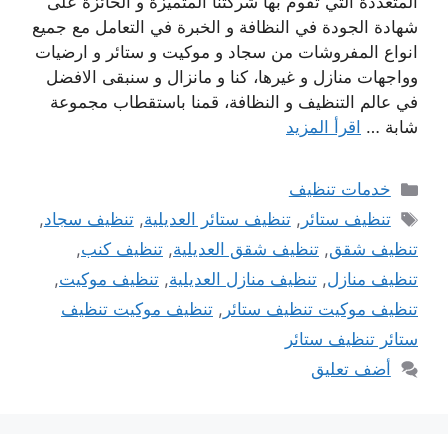
المتعددة التي تقوم بها شركتنا المتميزة و الحائزة على
شهادة الجودة في النظافة و الخبرة في التعامل مع جميع
انواع المفروشات من سجاد و موكيت و ستائر و ارضيات
وواجهات منازل و غيرها، كنا و مانزال و سنبقى الافضل
في عالم التنظيف و النظافة، قمنا باستقطاب مجموعة
شابة …
اقرأ المزيد
التصنيفات
خدمات تنظيف
الوسوم
تنظيف ستائر
,
تنظيف ستائر العديلية
,
تنظيف سجاد
,
تنظيف شقق
,
تنظيف شقق العديلية
,
تنظيف كنب
,
تنظيف منازل
,
تنظيف منازل العديلية
,
تنظيف موكيت
,
تنظيف موكيت تنظيف ستائر
,
تنظيف موكيت تنظيف
ستائر تنظيف ستائر
أضف تعليق