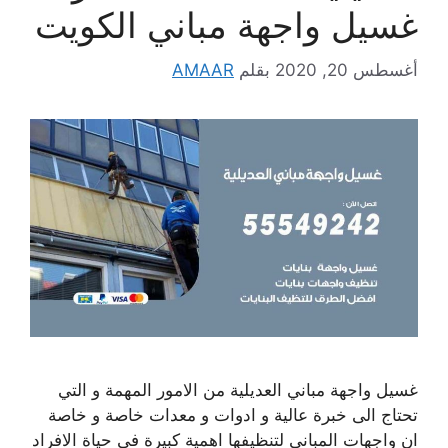
غسيل واجهة مباني الكويت
أغسطس 20, 2020
بقلم
AMAAR
غسيل واجهة مباني العديلية من الامور المهمة و التي
تحتاج الى خبرة عالية و ادوات و معدات خاصة و خاصة
ان واجهات المباني لتنظيفها اهمية كبيرة في حياة الافراد