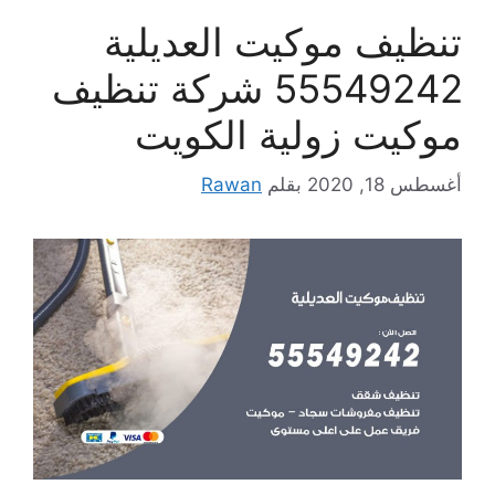
تنظيف موكيت العديلية
55549242 شركة تنظيف
موكيت زولية الكويت
أغسطس 18, 2020
بقلم
Rawan