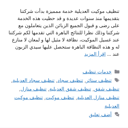
تنظيف موكيت العديلية خدمة ممميزة بدأت شركتنا
بتقديمها منذ سنوات عديدة و قد حظيت هذه الخدمة
على رضى و قبول الجميع الزبائن الذين يتعاملون مع
شركتنا وذلك نظرا للنتائج الباهرة التي تقدمها لكم شركتنا
عند غسيل الموكيت، نظافة لا مثيل لها و لمعان لا منازع
له و هذه النظافة الباهرة ستحصل عليها سيدي الزبون
عند …
اقرأ المزيد
التصنيفات
خدمات تنظيف
الوسوم
تنظيف ستائر
,
تنظيف سجاد
,
تنظيف سجاد العديلية
,
تنظيف شقق
,
تنظيف شقق العديلية
,
تنظيف منازل
,
تنظيف منازل العديلية
,
تنظيف موكيت
,
تنظيف موكيت
العديلية
أضف تعليق