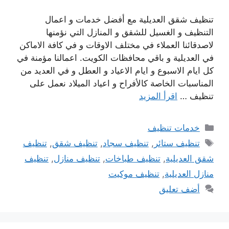
تنظيف شقق العديلية مع أفضل خدمات و اعمال
التنظيف و الغسيل للشقق و المنازل التي نؤمنها
لاصدقائنا العملاء في مختلف الاوقات و في كافة الاماكن
في العديلية و باقي محافظات الكويت. اعمالنا مؤمنة في
كل ايام الاسبوع و ايام الاعياد و العطل و في العديد من
المناسبات الخاصة كالأفراح و اعياد الميلاد نعمل على
تنظيف …
اقرأ المزيد
التصنيفات
خدمات تنظيف
الوسوم
تنظيف ستائر
,
تنظيف سجاد
,
تنظيف شقق
,
تنظيف
شقق العديلية
,
تنظيف طباخات
,
تنظيف منازل
,
تنظيف
منازل العديلية
,
تنظيف موكيت
أضف تعليق