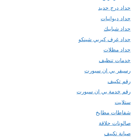
حداد درج حديد
حداد ديوانيات
حداد شبابيك
حداد غرف كيربي شينكو
حداد مظلات
خدمات تنظيف
رسيفر بي ان سبورت
رقم تكييف
رقم خدمة بي ان سبورت
ستلايت
شفاطات مطابخ
صالونات حلاقة
صيانة تكييف