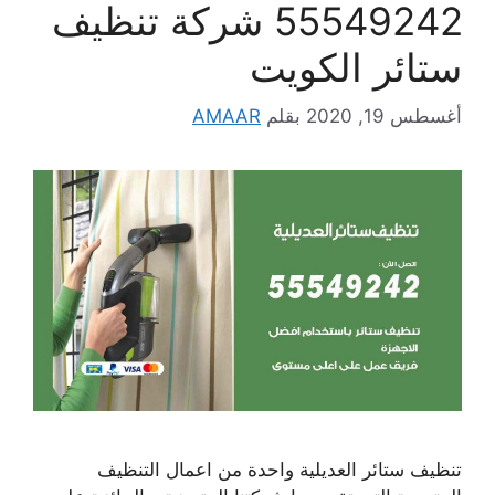
55549242 شركة تنظيف
ستائر الكويت
أغسطس 19, 2020
بقلم
AMAAR
تنظيف ستائر العديلية واحدة من اعمال التنظيف