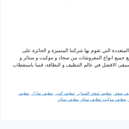
تعددة التي تقوم بها شركتنا المتميزة و الحائزة على
مع جميع انواع المفروشات من سجاد و موكيت و ستائر و
سنبقى الافضل في عالم التنظيف و النظافة، قمنا باستقطاب
يف شقق
,
تنظيف شقق الصوابر
,
تنظيف كنب
,
تنظيف منازل
,
تنظيف
,
تنظيف موكيت تنظيف ستائر تنظيف ستائر