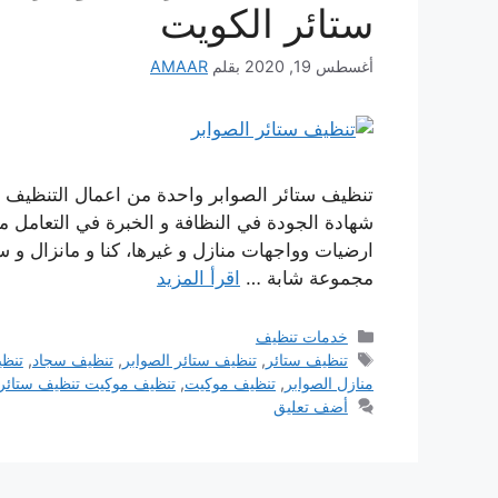
ستائر الكويت
أغسطس 19, 2020
بقلم
AMAAR
تنظيف ستائر الصوابر واحدة من اعمال التنظيف الم
شهادة الجودة في النظافة و الخبرة في التعامل 
ارضيات وواجهات منازل و غيرها، كنا و مانزال و 
مجموعة شابة …
اقرأ المزيد
التصنيفات
خدمات تنظيف
الوسوم
تنظيف ستائر
,
تنظيف ستائر الصوابر
,
تنظيف سجاد
,
تنظ
منازل الصوابر
,
تنظيف موكيت
,
تنظيف موكيت تنظيف ستائر
أضف تعليق