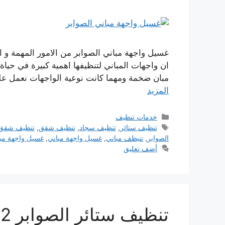
غسيل واجهة مباني الصوابر من الامور المهمة و ا
ان واجهات المباني لتنظيفها اهمية كبيرة في حياة
مبان ضخمة ومهما كانت نوعية الواجهات نعمل ع
المزيد
التصنيفات
خدمات تنظيف
الوسوم
تنظيف ستائر
,
تنظيف سجاد
,
تنظيف شقق
,
تنظيف شقق 
الصوابر
,
تنيظف مباني
,
غسيل واجهة مباني
,
غسيل واجهة مبا
أضف تعليق