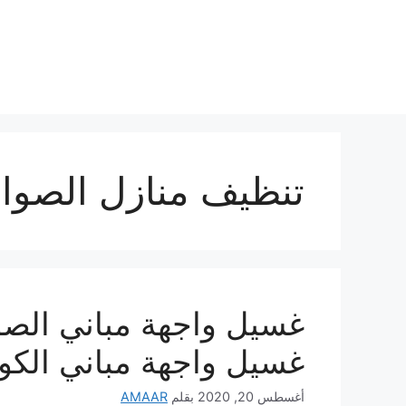
نتقل
لى
لمحتوى
تنظيف منازل الصواب
غسيل واجهة مباني الكو
أغسطس 20, 2020
بقلم
AMAAR