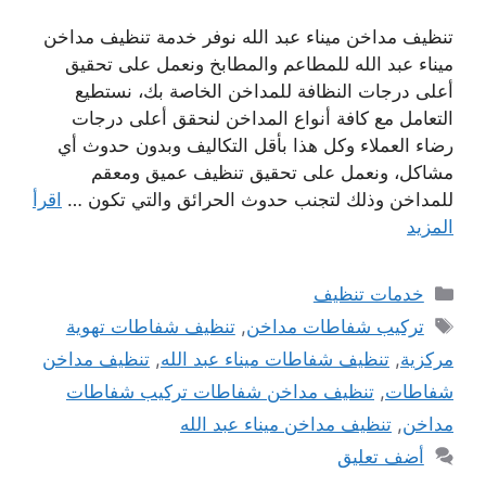
تنظيف مداخن ميناء عبد الله نوفر خدمة تنظيف مداخن
ميناء عبد الله للمطاعم والمطابخ ونعمل على تحقيق
أعلى درجات النظافة للمداخن الخاصة بك، نستطيع
التعامل مع كافة أنواع المداخن لنحقق أعلى درجات
رضاء العملاء وكل هذا بأقل التكاليف وبدون حدوث أي
مشاكل، ونعمل على تحقيق تنظيف عميق ومعقم
للمداخن وذلك لتجنب حدوث الحرائق والتي تكون …
اقرأ
المزيد
التصنيفات
خدمات تنظيف
الوسوم
تركيب شفاطات مداخن
,
تنظيف شفاطات تهوية
مركزية
,
تنظيف شفاطات ميناء عبد الله
,
تنظيف مداخن
شفاطات
,
تنظيف مداخن شفاطات تركيب شفاطات
مداخن
,
تنظيف مداخن ميناء عبد الله
أضف تعليق