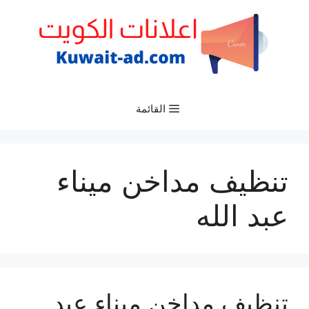
نتقل
لى
لمحتوى
القائمة
تنظيف مداخن ميناء
عبد الله
تنظيف مداخن ميناء عبد