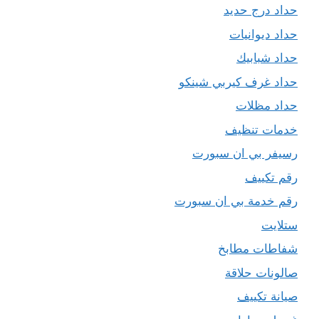
حداد درج حديد
حداد ديوانيات
حداد شبابيك
حداد غرف كيربي شينكو
حداد مظلات
خدمات تنظيف
رسيفر بي ان سبورت
رقم تكييف
رقم خدمة بي ان سبورت
ستلايت
شفاطات مطابخ
صالونات حلاقة
صيانة تكييف