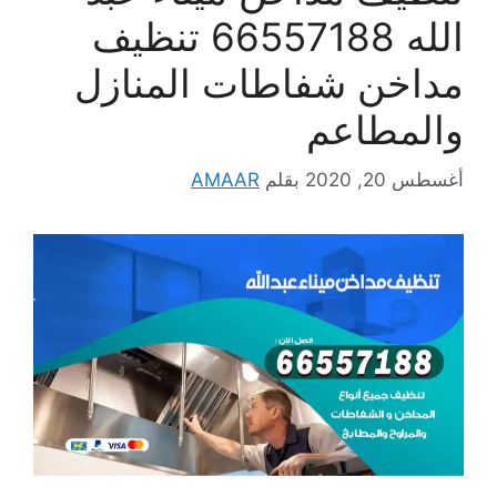
الله 66557188 تنظيف
مداخن شفاطات المنازل
والمطاعم
أغسطس 20, 2020
بقلم
AMAAR