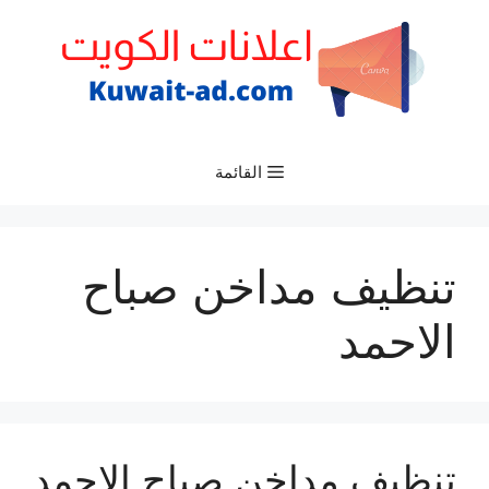
نتقل
لى
لمحتوى
القائمة
تنظيف مداخن صباح
الاحمد
تنظيف مداخن صباح الاحمد