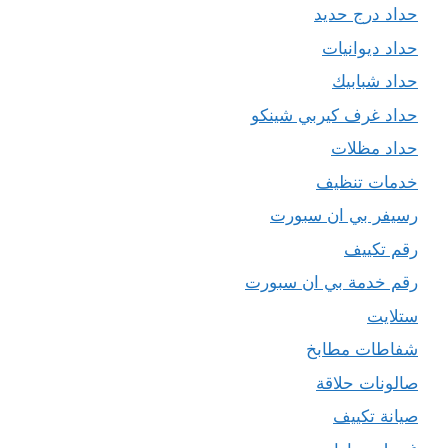
حداد درج حديد
حداد ديوانيات
حداد شبابيك
حداد غرف كيربي شينكو
حداد مظلات
خدمات تنظيف
رسيفر بي ان سبورت
رقم تكييف
رقم خدمة بي ان سبورت
ستلايت
شفاطات مطابخ
صالونات حلاقة
صيانة تكييف