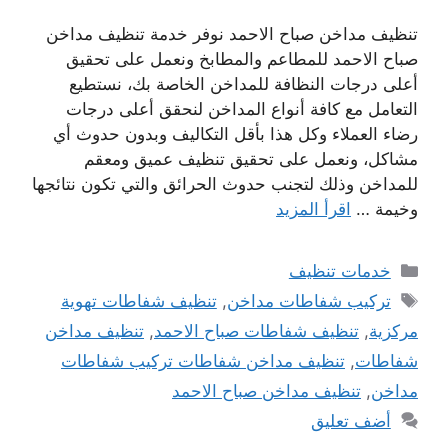
تنظيف مداخن صباح الاحمد نوفر خدمة تنظيف مداخن
صباح الاحمد للمطاعم والمطابخ ونعمل على تحقيق
أعلى درجات النظافة للمداخن الخاصة بك، نستطيع
التعامل مع كافة أنواع المداخن لنحقق أعلى درجات
رضاء العملاء وكل هذا بأقل التكاليف وبدون حدوث أي
مشاكل، ونعمل على تحقيق تنظيف عميق ومعقم
للمداخن وذلك لتجنب حدوث الحرائق والتي تكون نتائجها
وخيمة …
اقرأ المزيد
التصنيفات
خدمات تنظيف
الوسوم
تركيب شفاطات مداخن
,
تنظيف شفاطات تهوية
مركزية
,
تنظيف شفاطات صباح الاحمد
,
تنظيف مداخن
شفاطات
,
تنظيف مداخن شفاطات تركيب شفاطات
مداخن
,
تنظيف مداخن صباح الاحمد
أضف تعليق