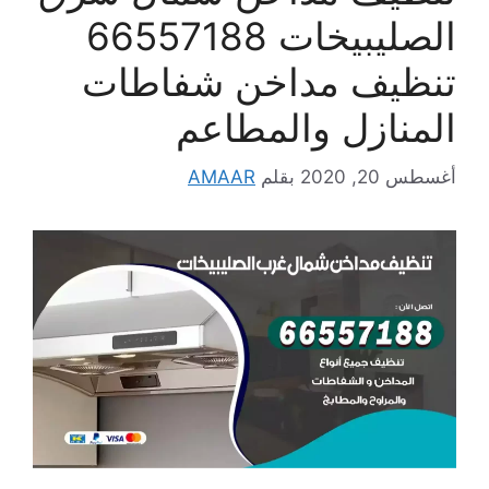
الصليبيخات 66557188
تنظيف مداخن شفاطات
المنازل والمطاعم
أغسطس 20, 2020
بقلم
AMAAR