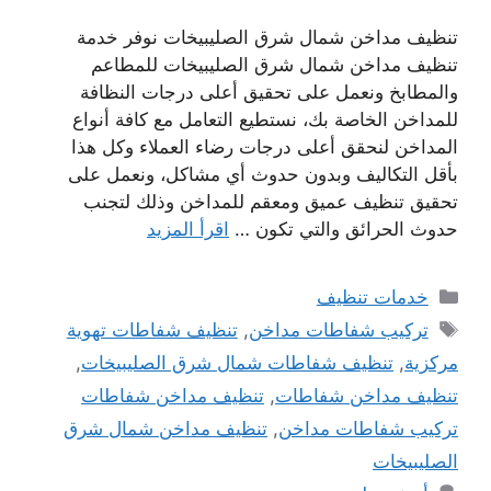
تنظيف مداخن شمال شرق الصليبيخات نوفر خدمة
تنظيف مداخن شمال شرق الصليبيخات للمطاعم
والمطابخ ونعمل على تحقيق أعلى درجات النظافة
للمداخن الخاصة بك، نستطيع التعامل مع كافة أنواع
المداخن لنحقق أعلى درجات رضاء العملاء وكل هذا
بأقل التكاليف وبدون حدوث أي مشاكل، ونعمل على
تحقيق تنظيف عميق ومعقم للمداخن وذلك لتجنب
حدوث الحرائق والتي تكون …
اقرأ المزيد
التصنيفات
خدمات تنظيف
الوسوم
تركيب شفاطات مداخن
,
تنظيف شفاطات تهوية
مركزية
,
تنظيف شفاطات شمال شرق الصليبيخات
,
تنظيف مداخن شفاطات
,
تنظيف مداخن شفاطات
تركيب شفاطات مداخن
,
تنظيف مداخن شمال شرق
الصليبيخات