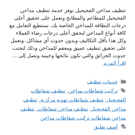
تنظيف مداخن الفحيحيل نوفر خدمة تنظيف مداخن
الفحيحيل للمطاعم والمطابخ ونعمل على تحقيق أعلى
درجات النظافة للمداخن الخاصة بك، نستطيع التعامل مع
كافة أنواع المداخن لنحقق أعلى درجات رضاء العملاء
وكل هذا بأقل التكاليف وبدون حدوث أي مشاكل، ونعمل
على تحقيق تنظيف عميق ومعقم للمداخن وذلك لتجنب
حدوث الحرائق والتي تكون نتائجها وخيمة وتصل إلى …
اقرأ المزيد
التصنيفات
خدمات تنظيف
الوسوم
تركيب شفاطات مداخن
,
تنظيف شفاطات
الفحيحيل
,
تنظيف شفاطات تهوية مركزية
,
تنظيف
مداخن الفحيحيل
,
تنظيف مداخن شفاطات
,
تنظيف
مداخن شفاطات تركيب شفاطات مداخن
أضف تعليق