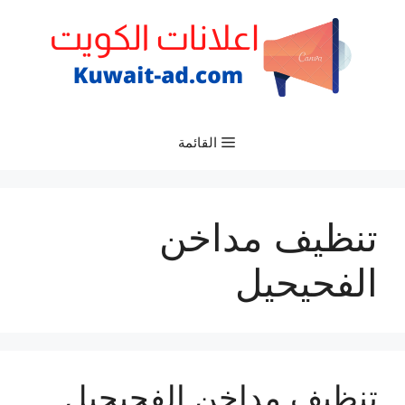
نتقل
لى
لمحتوى
القائمة
تنظيف مداخن
الفحيحيل
تنظيف مداخن الفحيحيل