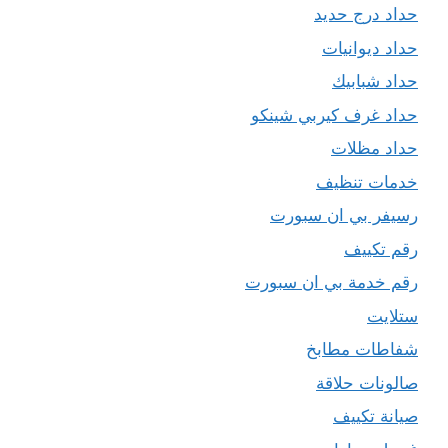
حداد درج حديد
حداد ديوانيات
حداد شبابيك
حداد غرف كيربي شينكو
حداد مظلات
خدمات تنظيف
رسيفر بي ان سبورت
رقم تكييف
رقم خدمة بي ان سبورت
ستلايت
شفاطات مطابخ
صالونات حلاقة
صيانة تكييف